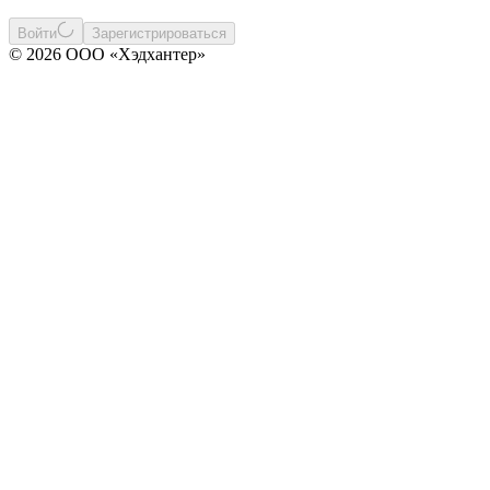
Войти
Зарегистрироваться
© 2026 ООО «Хэдхантер»