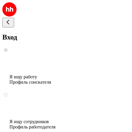
Вход
Я ищу работу
Профиль соискателя
Я ищу сотрудников
Профиль работодателя