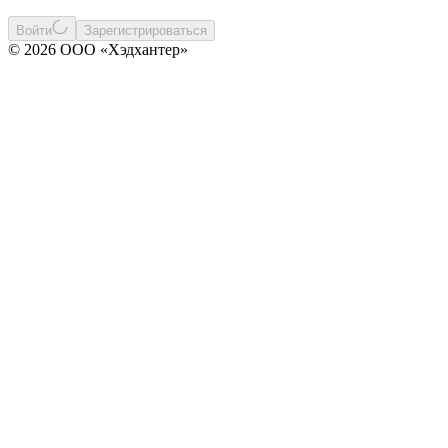
Войти
Зарегистрироваться
© 2026 ООО «Хэдхантер»