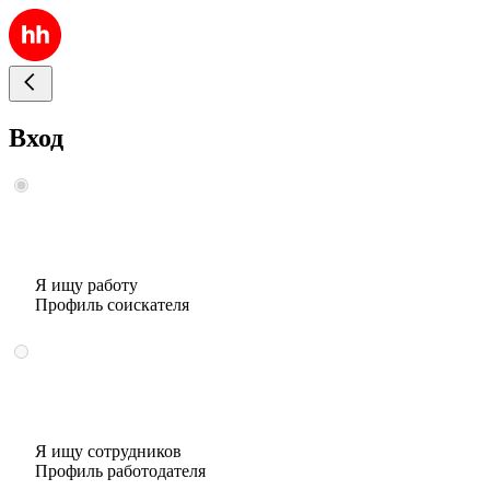
Вход
Я ищу работу
Профиль соискателя
Я ищу сотрудников
Профиль работодателя