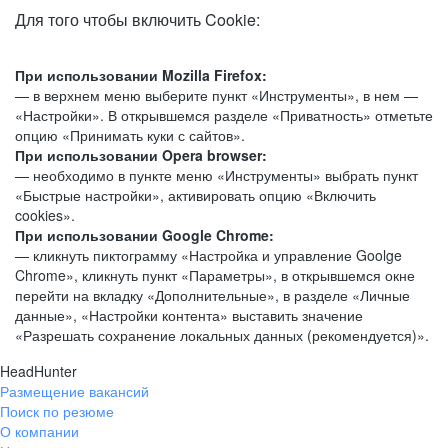
Для того чтобы включить Cookie:
При использовании Mozilla Firefox:
— в верхнем меню выберите пункт «Инструменты», в нем —
«Настройки». В открывшемся разделе «Приватность» отметьте
опцию «Принимать куки с сайтов».
При использовании Opera browser:
— необходимо в пункте меню «Инструменты» выбрать пункт
«Быстрые настройки», активировать опцию «Включить
cookies».
При использовании Google Chrome:
— кликнуть пиктограмму «Настройка и управление Goolge
Chrome», кликнуть пункт «Параметры», в открывшемся окне
перейти на вкладку «Дополнительные», в разделе «Личные
данные», «Настройки контента» выставить значение
«Разрешать сохранение локальных данных (рекомендуется)».
HeadHunter
Размещение вакансий
Поиск по резюме
О компании