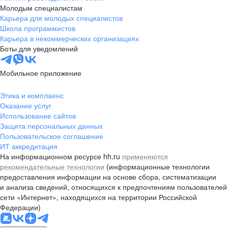
Молодым специалистам
Карьера для молодых специалистов
Школа программистов
Карьера в некоммерческих организациях
Боты для уведомлений
Мобильное приложение
Этика и комплаенс
Оказание услуг
Использование сайтов
Защита персональных данных
Пользовательское соглашение
ИТ аккредитация
На информационном ресурсе hh.ru
применяются
рекомендательные технологии
(информационные технологии
предоставления информации на основе сбора, систематизации
и анализа сведений, относящихся к предпочтениям пользователей
сети «Интернет», находящихся на территории Российской
Федерации)