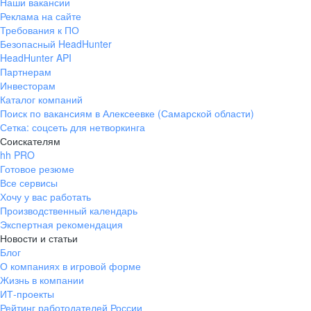
Наши вакансии
Реклама на сайте
Требования к ПО
Безопасный HeadHunter
HeadHunter API
Партнерам
Инвесторам
Каталог компаний
Поиск по вакансиям в Алексеевке (Самарской области)
Сетка: соцсеть для нетворкинга
Соискателям
hh PRO
Готовое резюме
Все сервисы
Хочу у вас работать
Производственный календарь
Экспертная рекомендация
Новости и статьи
Блог
О компаниях в игровой форме
Жизнь в компании
ИТ-проекты
Рейтинг работодателей России