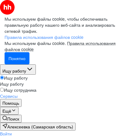
Мы используем файлы cookie, чтобы обеспечивать
правильную работу нашего веб-сайта и анализировать
сетевой трафик.
Правила использования файлов cookie
Мы используем файлы cookie.
Правила использования
файлов cookie
Понятно
Ищу работу
Ищу работу
Ищу работу
Ищу сотрудника
Сервисы
Помощь
Ещё
Поиск
Алексеевка (Самарская область)
Войти