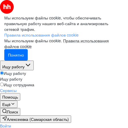
Мы используем файлы cookie, чтобы обеспечивать
правильную работу нашего веб-сайта и анализировать
сетевой трафик.
Правила использования файлов cookie
Мы используем файлы cookie.
Правила использования
файлов cookie
Понятно
Ищу работу
Ищу работу
Ищу работу
Ищу сотрудника
Сервисы
Помощь
Ещё
Поиск
Алексеевка (Самарская область)
Войти