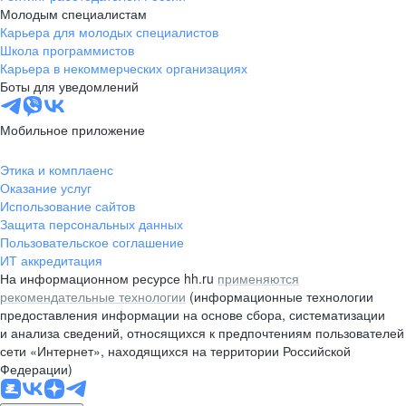
Молодым специалистам
Карьера для молодых специалистов
Школа программистов
Карьера в некоммерческих организациях
Боты для уведомлений
Мобильное приложение
Этика и комплаенс
Оказание услуг
Использование сайтов
Защита персональных данных
Пользовательское соглашение
ИТ аккредитация
На информационном ресурсе hh.ru
применяются
рекомендательные технологии
(информационные технологии
предоставления информации на основе сбора, систематизации
и анализа сведений, относящихся к предпочтениям пользователей
сети «Интернет», находящихся на территории Российской
Федерации)