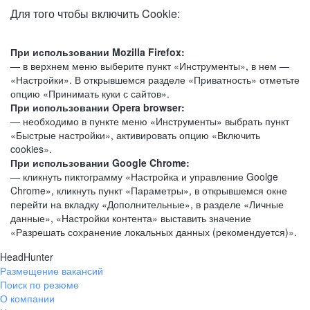
Для того чтобы включить Cookie:
При использовании Mozilla Firefox:
— в верхнем меню выберите пункт «Инструменты», в нем —
«Настройки». В открывшемся разделе «Приватность» отметьте
опцию «Принимать куки с сайтов».
При использовании Opera browser:
— необходимо в пункте меню «Инструменты» выбрать пункт
«Быстрые настройки», активировать опцию «Включить
cookies».
При использовании Google Chrome:
— кликнуть пиктограмму «Настройка и управление Goolge
Chrome», кликнуть пункт «Параметры», в открывшемся окне
перейти на вкладку «Дополнительные», в разделе «Личные
данные», «Настройки контента» выставить значение
«Разрешать сохранение локальных данных (рекомендуется)».
HeadHunter
Размещение вакансий
Поиск по резюме
О компании