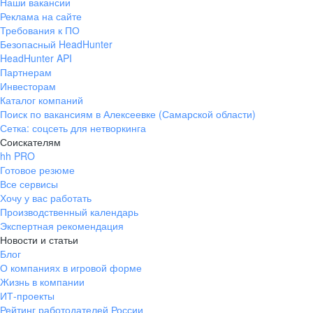
Наши вакансии
Реклама на сайте
Требования к ПО
Безопасный HeadHunter
HeadHunter API
Партнерам
Инвесторам
Каталог компаний
Поиск по вакансиям в Алексеевке (Самарской области)
Сетка: соцсеть для нетворкинга
Соискателям
hh PRO
Готовое резюме
Все сервисы
Хочу у вас работать
Производственный календарь
Экспертная рекомендация
Новости и статьи
Блог
О компаниях в игровой форме
Жизнь в компании
ИТ-проекты
Рейтинг работодателей России