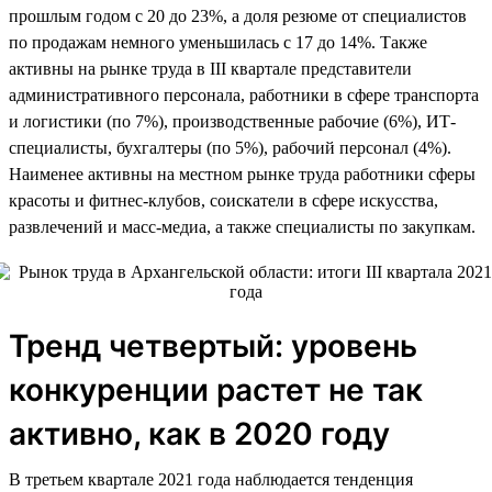
прошлым годом c 20 до 23%, а доля резюме от специалистов
по продажам немного уменьшилась с 17 до 14%. Также
активны на рынке труда в III квартале представители
административного персонала, работники в сфере транспорта
и логистики (по 7%), производственные рабочие (6%), ИТ-
специалисты, бухгалтеры (по 5%), рабочий персонал (4%).
Наименее активны на местном рынке труда работники сферы
красоты и фитнес-клубов, соискатели в сфере искусства,
развлечений и масс-медиа, а также специалисты по закупкам.
Тренд четвертый: уровень
конкуренции растет не так
активно, как в 2020 году
В третьем квартале 2021 года наблюдается тенденция