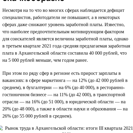
Несмотря на то что во многих сферах наблюдается дефицит
специалистов, работодатели не повышают, а в некоторых
сферах даже снижают уровень заработной платы. Известно,
что наиболее предпочтительным мотивирующим фактором
для соискателей является величина заработной платы, однако
в третьем квартале 2021 года средняя предлагаемая заработная
плата в Архангельской области составила 40 000 рублей, что
на 5 000 рублей меньше, чем годом ранее.
При этом по ряду сфер в регионе есть прирост зарплаты в
вакансиях: в сфере маркетинга — на 12% (до 42 000 рублей в
среднем), в бухгалтерии — на 6% (до 40 000), в ресторанно-
гостиничном бизнесе — на 11% (до 42 000), в транспортной
отрасли — на 16% (до 51 000), в юридической области — на
20% (до 48 000), а также в области науки и образования — на
26% (до 55 000 рублей в среднем).