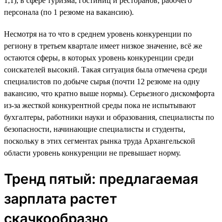
1,1), в сфере туризма, гостиниц и ресторанов, рабочего
персонала (по 1 резюме на вакансию).
Несмотря на то что в среднем уровень конкуренции по
региону в третьем квартале имеет низкое значение, всё же
остаются сферы, в которых уровень конкуренции среди
соискателей высокий. Такая ситуация была отмечена среди
специалистов по добыче сырья (почти 12 резюме на одну
вакансию, что кратно выше нормы). Серьезного дискомфорта
из-за жесткой конкурентной среды пока не испытывают
бухгалтеры, работники науки и образования, специалисты по
безопасности, начинающие специалисты и студенты,
поскольку в этих сегментах рынка труда Архангельской
области уровень конкуренции не превышает норму.
Тренд пятый: предлагаемая
зарплата растет
скачкообразно