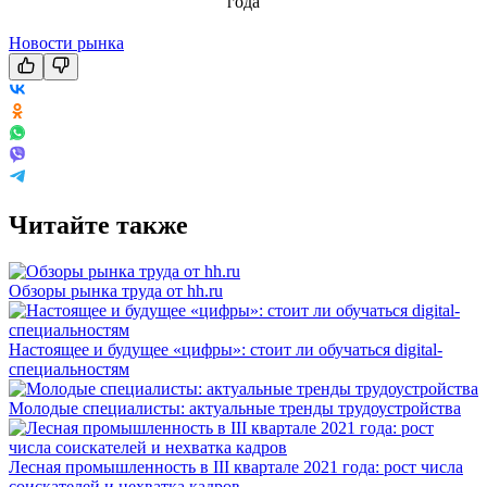
Новости рынка
Читайте также
Обзоры рынка труда от hh.ru
Настоящее и будущее «цифры»: стоит ли обучаться digital-
специальностям
Молодые специалисты: актуальные тренды трудоустройства
Лесная промышленность в III квартале 2021 года: рост числа
соискателей и нехватка кадров