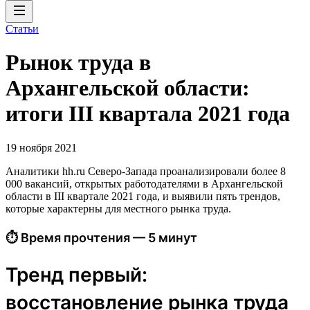
Статьи
Рынок труда в
Архангельской области:
итоги III квартала 2021 года
19 ноября 2021
Аналитики hh.ru Северо-Запада проанализировали более 8
000 вакансий, открытых работодателями в Архангельской
области в III квартале 2021 года, и выявили пять трендов,
которые характерны для местного рынка труда.
⏱ Время прочтения — 5 минут
Тренд первый:
восстановление рынка труда