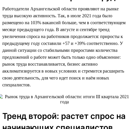
Работодатели Архангельской области проявляют на рынке
труда высокую активность. Так, в июле 2021 года было
размещено на 103% вакансий больше, чем в соответствующем
месяце предыдущего года. В августе и сентябре тренд
увеличения спроса на работников продолжается: приросты к
предыдущему году составили +57 и +39% соответственно. У
данной ситуации со стабильными приростами количества
предложений о работе может быть только одно объяснение:
рынок труда восстанавливается, бизнес активно
акклиматизируется в новых условиях и стремится расширить
свою деятельность, для чего идет поиск и наём новых
специалистов.
Тренд второй: растет спрос на
начинающих специалистов,