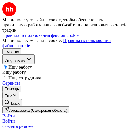
Мы используем файлы cookie, чтобы обеспечивать
правильную работу нашего веб-сайта и анализировать сетевой
трафик.
Правила использования файлов cookie
Мы используем файлы cookie.
Правила использования
файлов cookie
Понятно
Ищу работу
Ищу работу
Ищу работу
Ищу сотрудника
Сервисы
Помощь
Ещё
Поиск
Алексеевка (Самарская область)
Войти
Войти
Создать резюме