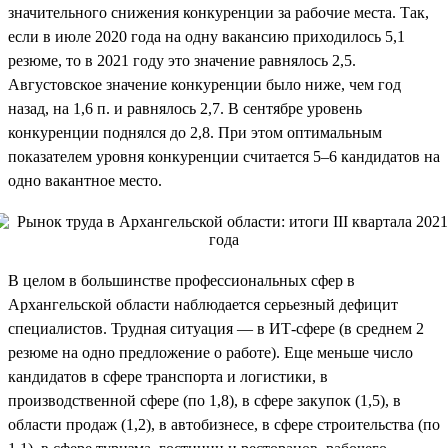
значительного снижения конкуренции за рабочие места. Так,
если в июле 2020 года на одну вакансию приходилось 5,1
резюме, то в 2021 году это значение равнялось 2,5.
Августовское значение конкуренции было ниже, чем год
назад, на 1,6 п. и равнялось 2,7. В сентябре уровень
конкуренции поднялся до 2,8. При этом оптимальным
показателем уровня конкуренции считается 5–6 кандидатов на
одно вакантное место.
В целом в большинстве профессиональных сфер в
Архангельской области наблюдается серьезный дефицит
специалистов. Трудная ситуация — в ИТ-сфере (в среднем 2
резюме на одно предложение о работе). Еще меньше число
кандидатов в сфере транспорта и логистики, в
производственной сфере (по 1,8), в сфере закупок (1,5), в
области продаж (1,2), в автобизнесе, в сфере строительства (по