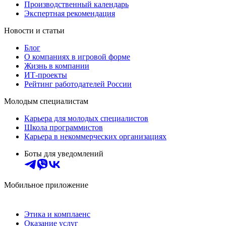
Производственный календарь
Экспертная рекомендация
Новости и статьи
Блог
О компаниях в игровой форме
Жизнь в компании
ИТ-проекты
Рейтинг работодателей России
Молодым специалистам
Карьера для молодых специалистов
Школа программистов
Карьера в некоммерческих организациях
Боты для уведомлений
Мобильное приложение
Этика и комплаенс
Оказание услуг