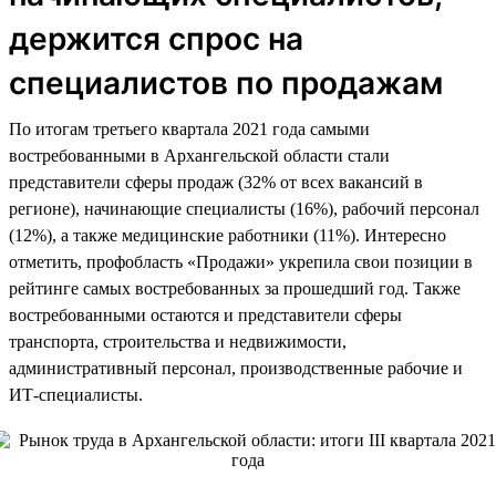
держится спрос на
специалистов по продажам
По итогам третьего квартала 2021 года самыми
востребованными в Архангельской области стали
представители сферы продаж (32% от всех вакансий в
регионе), начинающие специалисты (16%), рабочий персонал
(12%), а также медицинские работники (11%). Интересно
отметить, профобласть «Продажи» укрепила свои позиции в
рейтинге самых востребованных за прошедший год. Также
востребованными остаются и представители сферы
транспорта, строительства и недвижимости,
административный персонал, производственные рабочие и
ИТ-специалисты.