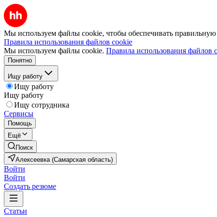
Мы используем файлы cookie, чтобы обеспечивать правильную р
Правила использования файлов cookie
Мы используем файлы cookie.
Правила использования файлов c
Понятно
Ищу работу
Ищу работу
Ищу работу
Ищу сотрудника
Сервисы
Помощь
Ещё
Поиск
Алексеевка (Самарская область)
Войти
Войти
Создать резюме
Статьи