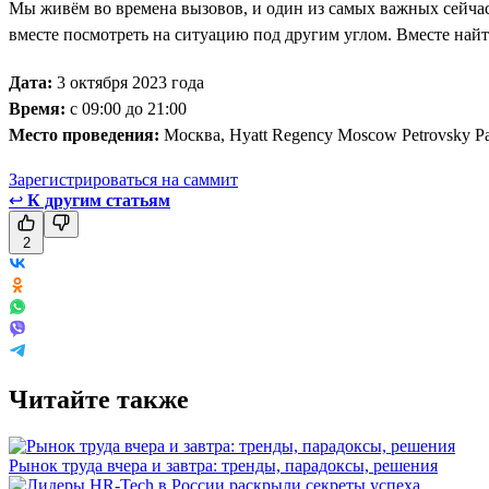
Мы живём во времена вызовов, и один из самых важных сейча
вместе посмотреть на ситуацию под другим углом. Вместе най
Дата:
3 октября 2023 года
Время:
с 09:00 до 21:00
Место проведения:
Москва, Hyatt Regency Moscow Petrovsky P
Зарегистрироваться на саммит
↩
К другим статьям
2
Читайте также
Рынок труда вчера и завтра: тренды, парадоксы, решения