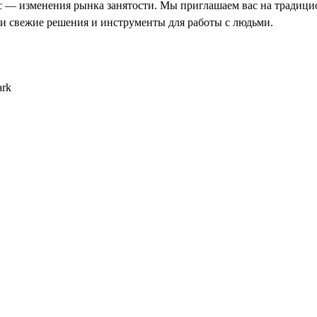
с — изменения рынка занятости. Мы приглашаем вас на традиц
ти свежие решения и инструменты для работы с людьми.
ark