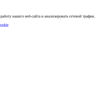
аботу нашего веб-сайта и анализировать сетевой трафик.
ookie