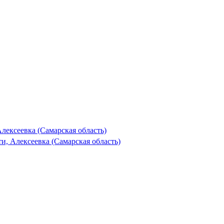
лексеевка (Самарская область)
, Алексеевка (Самарская область)