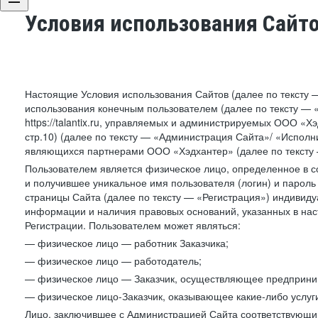
Условия использования Сайт
Настоящие Условия использования Сайтов (далее по тексту 
использования конечным пользователем (далее по тексту — «П
https://talantix.ru, управляемых и администрируемых ООО «Хэ
стр.10) (далее по тексту — «Администрация Сайта»/ «Исполн
являющихся партнерами ООО «Хэдхантер» (далее по тексту 
Пользователем является физическое лицо, определенное в с
и получившее уникальное имя пользователя (логин) и парол
страницы Сайта (далее по тексту — «Регистрация») индивиду
информации и наличия правовых оснований, указанных в на
Регистрации. Пользователем может являться:
— физическое лицо — работник Заказчика;
— физическое лицо — работодатель;
— физическое лицо — Заказчик, осуществляющее предприним
— физическое лицо-Заказчик, оказывающее какие-либо услуги
Лицо, заключившее с Администрацией Сайта соответствующий 