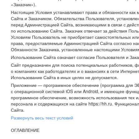
«Заказчик»).
Настоящие Условия устанавливают права и обязанности как 
Сайта и Заказчиком. Обязательства Пользователя, установл
перед Администрацией Сайта, возникающими в связи с дейст
по использованию Сайта. Заказчик отвечает за действия Поль
Условиям Пользователь не приобретает самостоятельных или
права, предоставляемые Администрацией Сайта согласно нас
Обязанности Заказчика, установленные настоящими Условиям
Использование Сайта означает согласие Пользователя и Зак
Сайт предназначен для поиска потенциальных работников, ф
о компаниях как работодателях и о вакансиях в сети Интерне
Использование Сайта в иных целях не допускается.
Приложение — программное обеспечение (программа для ЭВ
с операционной системой iOS или Android, и имеющее функц
программное обеспечение, возможность использования тех и
персонала и содержащихся на сайте https://hh.ru. Функцио
Сайта.
Развернуть весь текст условий
ОГЛАВЛЕНИЕ