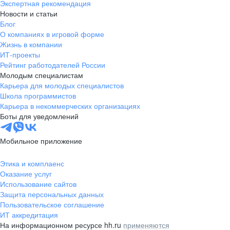
Экспертная рекомендация
Новости и статьи
Блог
О компаниях в игровой форме
Жизнь в компании
ИТ-проекты
Рейтинг работодателей России
Молодым специалистам
Карьера для молодых специалистов
Школа программистов
Карьера в некоммерческих организациях
Боты для уведомлений
Мобильное приложение
Этика и комплаенс
Оказание услуг
Использование сайтов
Защита персональных данных
Пользовательское соглашение
ИТ аккредитация
На информационном ресурсе hh.ru
применяются