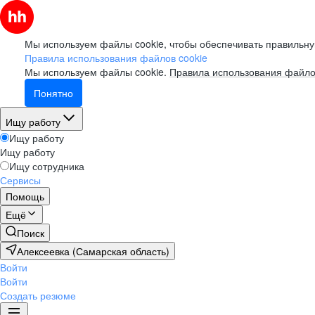
Мы используем файлы cookie, чтобы обеспечивать правильну
Правила использования файлов cookie
Мы используем файлы cookie.
Правила использования файло
Понятно
Ищу работу
Ищу работу
Ищу работу
Ищу сотрудника
Сервисы
Помощь
Ещё
Поиск
Алексеевка (Самарская область)
Войти
Войти
Создать резюме