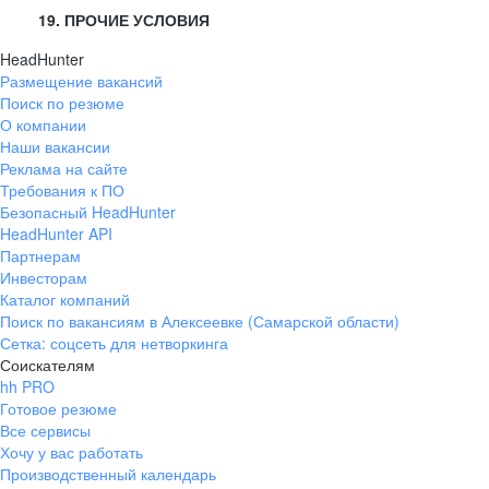
19. ПРОЧИЕ УСЛОВИЯ
HeadHunter
Размещение вакансий
Поиск по резюме
О компании
Наши вакансии
Реклама на сайте
Требования к ПО
Безопасный HeadHunter
HeadHunter API
Партнерам
Инвесторам
Каталог компаний
Поиск по вакансиям в Алексеевке (Самарской области)
Сетка: соцсеть для нетворкинга
Соискателям
hh PRO
Готовое резюме
Все сервисы
Хочу у вас работать
Производственный календарь