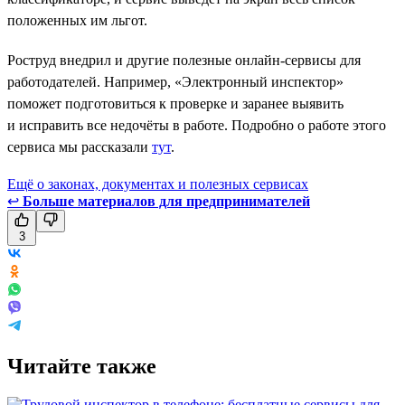
положенных им льгот.
Роструд внедрил и другие полезные онлайн-сервисы для
работодателей. Например, «Электронный инспектор»
поможет подготовиться к проверке и заранее выявить
и исправить все недочёты в работе. Подробно о работе этого
сервиса мы рассказали
тут
.
Ещё о законах, документах и полезных сервисах
↩
Больше материалов для предпринимателей
3
Читайте также