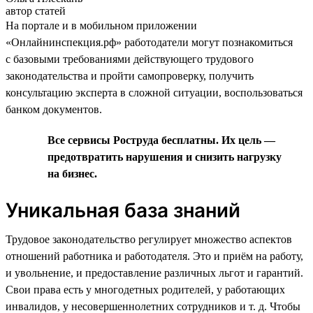
автор статей
На портале и в мобильном приложении
«Онлайнинспекция.рф» работодатели могут познакомиться
с базовыми требованиями действующего трудового
законодательства и пройти самопроверку, получить
консультацию эксперта в сложной ситуации, воспользоваться
банком документов.
Все сервисы Роструда бесплатны. Их цель —
предотвратить нарушения и снизить нагрузку
на бизнес.
Уникальная база знаний
Трудовое законодательство регулирует множество аспектов
отношений работника и работодателя. Это и приём на работу,
и увольнение, и предоставление различных льгот и гарантий.
Свои права есть у многодетных родителей, у работающих
инвалидов, у несовершеннолетних сотрудников и т. д. Чтобы