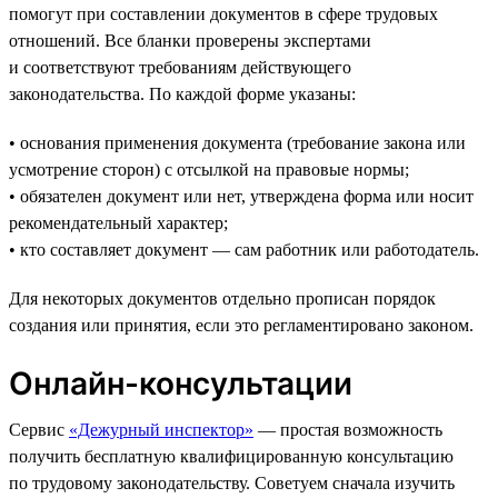
помогут при составлении документов в сфере трудовых
отношений. Все бланки проверены экспертами
и соответствуют требованиям действующего
законодательства. По каждой форме указаны:
• основания применения документа (требование закона или
усмотрение сторон) с отсылкой на правовые нормы;
• обязателен документ или нет, утверждена форма или носит
рекомендательный характер;
• кто составляет документ — сам работник или работодатель.
Для некоторых документов отдельно прописан порядок
создания или принятия, если это регламентировано законом.
Онлайн-консультации
Сервис
«Дежурный инспектор»
— простая возможность
получить бесплатную квалифицированную консультацию
по трудовому законодательству. Советуем сначала изучить