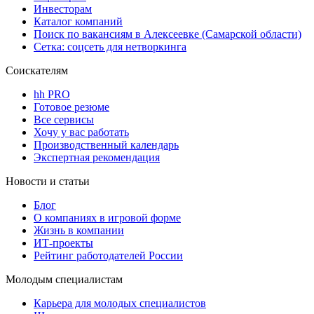
Инвесторам
Каталог компаний
Поиск по вакансиям в Алексеевке (Самарской области)
Сетка: соцсеть для нетворкинга
Соискателям
hh PRO
Готовое резюме
Все сервисы
Хочу у вас работать
Производственный календарь
Экспертная рекомендация
Новости и статьи
Блог
О компаниях в игровой форме
Жизнь в компании
ИТ-проекты
Рейтинг работодателей России
Молодым специалистам
Карьера для молодых специалистов