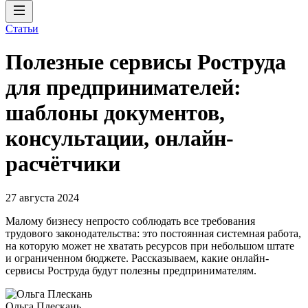
Статьи
Полезные сервисы Роструда
для предпринимателей:
шаблоны документов,
консультации, онлайн-
расчётчики
27 августа 2024
Малому бизнесу непросто соблюдать все требования
трудового законодательства: это постоянная системная работа,
на которую может не хватать ресурсов при небольшом штате
и ограниченном бюджете. Рассказываем, какие онлайн-
сервисы Роструда будут полезны предпринимателям.
Ольга Плескань