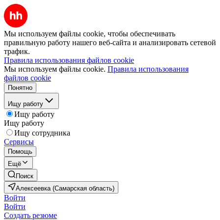
Мы используем файлы cookie, чтобы обеспечивать
правильную работу нашего веб-сайта и анализировать сетевой
трафик.
Правила использования файлов cookie
Мы используем файлы cookie.
Правила использования
файлов cookie
Понятно
Ищу работу
Ищу работу
Ищу работу
Ищу сотрудника
Сервисы
Помощь
Ещё
Поиск
Алексеевка (Самарская область)
Войти
Войти
Создать резюме