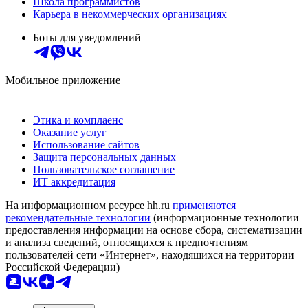
Школа программистов
Карьера в некоммерческих организациях
Боты для уведомлений
Мобильное приложение
Этика и комплаенс
Оказание услуг
Использование сайтов
Защита персональных данных
Пользовательское соглашение
ИТ аккредитация
На информационном ресурсе hh.ru
применяются
рекомендательные технологии
(информационные технологии
предоставления информации на основе сбора, систематизации
и анализа сведений, относящихся к предпочтениям
пользователей сети «Интернет», находящихся на территории
Российской Федерации)