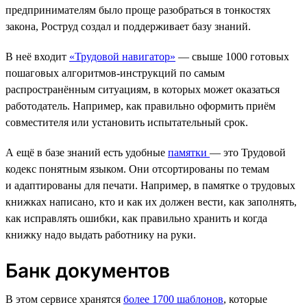
предпринимателям было проще разобраться в тонкостях
закона, Роструд создал и поддерживает базу знаний.
В неё входит
«Трудовой навигатор»
— свыше 1000 готовых
пошаговых алгоритмов-инструкций по самым
распространённым ситуациям, в которых может оказаться
работодатель. Например, как правильно оформить приём
совместителя или установить испытательный срок.
А ещё в базе знаний есть удобные
памятки
— это Трудовой
кодекс понятным языком. Они отсортированы по темам
и адаптированы для печати. Например, в памятке о трудовых
книжках написано, кто и как их должен вести, как заполнять,
как исправлять ошибки, как правильно хранить и когда
книжку надо выдать работнику на руки.
Банк документов
В этом сервисе хранятся
более 1700 шаблонов
, которые