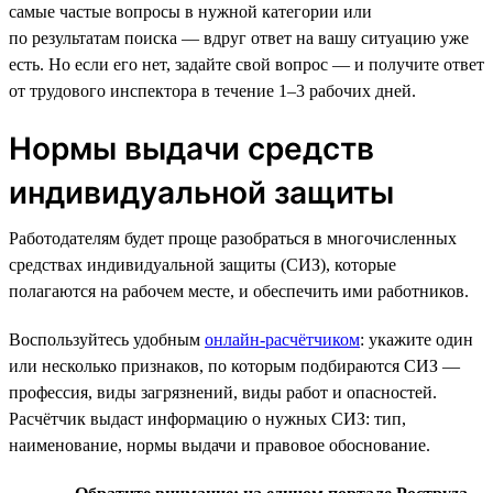
самые частые вопросы в нужной категории или
по результатам поиска — вдруг ответ на вашу ситуацию уже
есть. Но если его нет, задайте свой вопрос — и получите ответ
от трудового инспектора в течение 1–3 рабочих дней.
Нормы выдачи средств
индивидуальной защиты
Работодателям будет проще разобраться в многочисленных
средствах индивидуальной защиты (СИЗ), которые
полагаются на рабочем месте, и обеспечить ими работников.
Воспользуйтесь удобным
онлайн-расчётчиком
: укажите один
или несколько признаков, по которым подбираются СИЗ —
профессия, виды загрязнений, виды работ и опасностей.
Расчётчик выдаст информацию о нужных СИЗ: тип,
наименование, нормы выдачи и правовое обоснование.