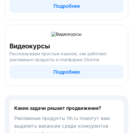
Подробнее
Видеокурсы
Рассказываем простым языком, как работают
рекламные продукты и платформа Clickme
Подробнее
Какие задачи решает продвижение?
Рекламные продукты hh.ru помогут вам
выделить вакансии среди конкурентов