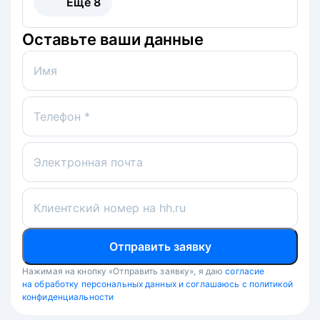
Ещё
8
Оставьте ваши данные
Имя
Телефон *
Электронная почта
Клиентский номер на hh.ru
Отправить заявку
Нажимая на кнопку «Отправить заявку», я даю
согласие
на обработку персональных данных и соглашаюсь с политикой
конфиденциальности