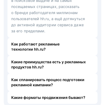
в поисковой выдаче и на самых
посещаемых страницах, рассказать
о бренде работодателя миллионам
пользователей hh.ru, а ещё дотянуться
до активной аудитории сервиса даже
за его пределами.
Как работают рекламные
технологии hh.ru?
Какие преимущества есть у рекламных
продуктов hh.ru?
Как спланировать процесс подготовки
рекламной кампании?
Какие форматы продвижения бывают?