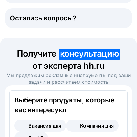
Остались вопросы?
Получите
консультацию
от эксперта hh.ru
Мы предложим рекламные инструменты под ваши
задачи и рассчитаем стоимость
Выберите продукты, которые
вас интересуют
Вакансия дня
Компания дня