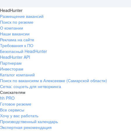
HeadHunter
Размещение вакансий
Поиск по резюме
О компании
Наши вакансии
Реклама на сайте
Требования к ПО
Безопасный HeadHunter
HeadHunter API
Партнерам
Инвесторам
Каталог компаний
Поиск по вакансиям в Алексеевке (Самарской области)
Сетка: соцсеть для нетворкинга
Соискателям
hh PRO
Готовое резюме
Все сервисы
Хочу у вас работать
Производственный календарь
Экспертная рекомендация