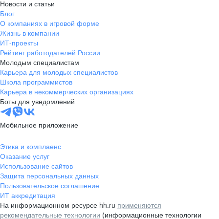
Новости и статьи
Блог
О компаниях в игровой форме
Жизнь в компании
ИТ-проекты
Рейтинг работодателей России
Молодым специалистам
Карьера для молодых специалистов
Школа программистов
Карьера в некоммерческих организациях
Боты для уведомлений
Мобильное приложение
Этика и комплаенс
Оказание услуг
Использование сайтов
Защита персональных данных
Пользовательское соглашение
ИТ аккредитация
На информационном ресурсе hh.ru
применяются
рекомендательные технологии
(информационные технологии