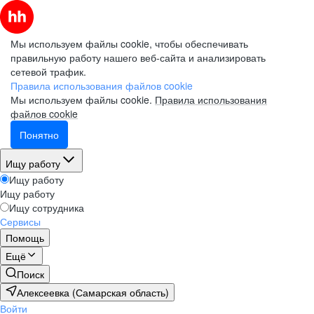
Мы используем файлы cookie, чтобы обеспечивать
правильную работу нашего веб-сайта и анализировать
сетевой трафик.
Правила использования файлов cookie
Мы используем файлы cookie.
Правила использования
файлов cookie
Понятно
Ищу работу
Ищу работу
Ищу работу
Ищу сотрудника
Сервисы
Помощь
Ещё
Поиск
Алексеевка (Самарская область)
Войти