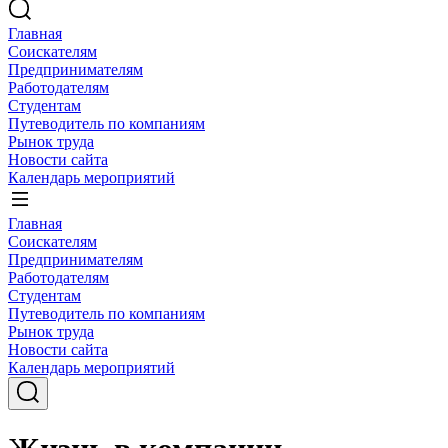
Главная
Соискателям
Предпринимателям
Работодателям
Студентам
Путеводитель по компаниям
Рынок труда
Новости сайта
Календарь мероприятий
Главная
Соискателям
Предпринимателям
Работодателям
Студентам
Путеводитель по компаниям
Рынок труда
Новости сайта
Календарь мероприятий