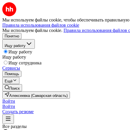
Мы используем файлы cookie, чтобы обеспечивать правильную р
Правила использования файлов cookie
Мы используем файлы cookie.
Правила использования файлов c
Понятно
Ищу работу
Ищу работу
Ищу работу
Ищу сотрудника
Сервисы
Помощь
Ещё
Поиск
Алексеевка (Самарская область)
Войти
Войти
Создать резюме
Все разделы