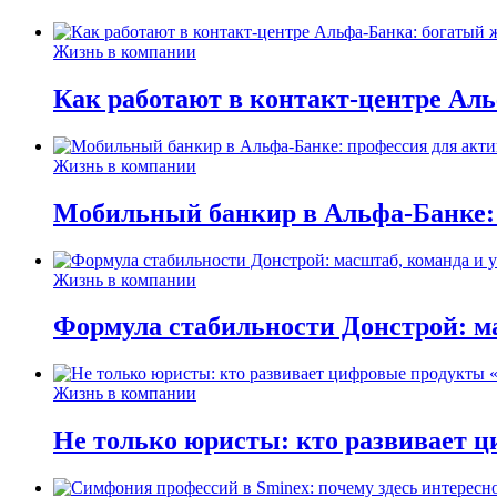
Жизнь в компании
Как работают в контакт-центре Ал
Жизнь в компании
Мобильный банкир в Альфа-Банке:
Жизнь в компании
Формула стабильности Донстрой: ма
Жизнь в компании
Не только юристы: кто развивает ц