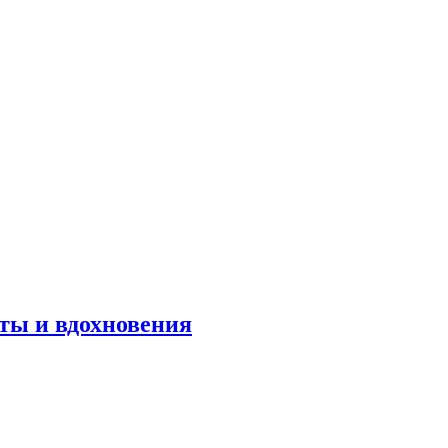
оты и вдохновения