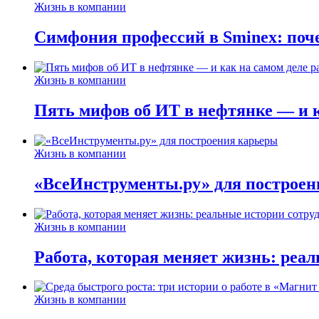
Жизнь в компании
Симфония профессий в Sminex: поче
Жизнь в компании
Пять мифов об ИТ в нефтянке — и ка
Жизнь в компании
«ВсеИнструменты.ру» для построен
Жизнь в компании
Работа, которая меняет жизнь: реа
Жизнь в компании