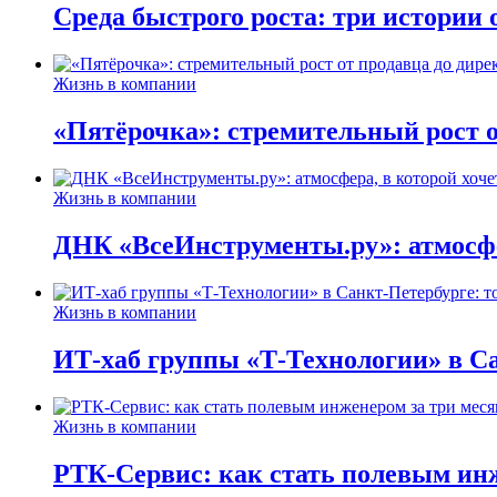
Среда быстрого роста: три истории
Жизнь в компании
«Пятёрочка»: стремительный рост о
Жизнь в компании
ДНК «ВсеИнструменты.ру»: атмосфер
Жизнь в компании
ИТ-хаб группы «Т-Технологии» в Са
Жизнь в компании
РТК-Сервис: как стать полевым инж