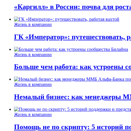
«Каргилл» в России: почва для рост
Жизнь в компании
ГК «Император»: путешествовать, р
Жизнь в компании
Больше чем работа: как устроены 
Жизнь в компании
Немалый бизнес: как менеджеры М
Жизнь в компании
Помощь не по скрипту: 5 историй п