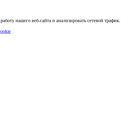
аботу нашего веб-сайта и анализировать сетевой трафик.
ookie