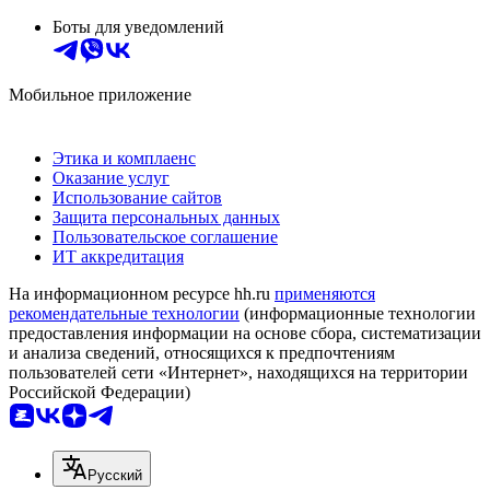
Боты для уведомлений
Мобильное приложение
Этика и комплаенс
Оказание услуг
Использование сайтов
Защита персональных данных
Пользовательское соглашение
ИТ аккредитация
На информационном ресурсе hh.ru
применяются
рекомендательные технологии
(информационные технологии
предоставления информации на основе сбора, систематизации
и анализа сведений, относящихся к предпочтениям
пользователей сети «Интернет», находящихся на территории
Российской Федерации)
Русский