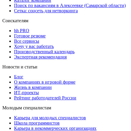
Каталог компаний
Поиск по вакансиям в Алексеевке (Самарской области)
Сетка: соцсеть для нетворкинга
Соискателям
hh PRO
Готовое резюме
Все сервисы
Хочу у вас работать
Производственный календарь
Экспертная рекомендация
Новости и статьи
Блог
О компаниях в игровой форме
Жизнь в компании
ИТ-проекты
Рейтинг работодателей России
Молодым специалистам
Карьера для молодых специалистов
Школа программистов
Карьера в некоммерческих организациях