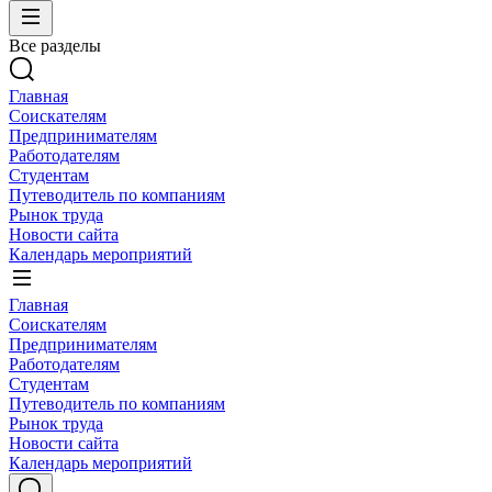
Все разделы
Главная
Соискателям
Предпринимателям
Работодателям
Студентам
Путеводитель по компаниям
Рынок труда
Новости сайта
Календарь мероприятий
Главная
Соискателям
Предпринимателям
Работодателям
Студентам
Путеводитель по компаниям
Рынок труда
Новости сайта
Календарь мероприятий