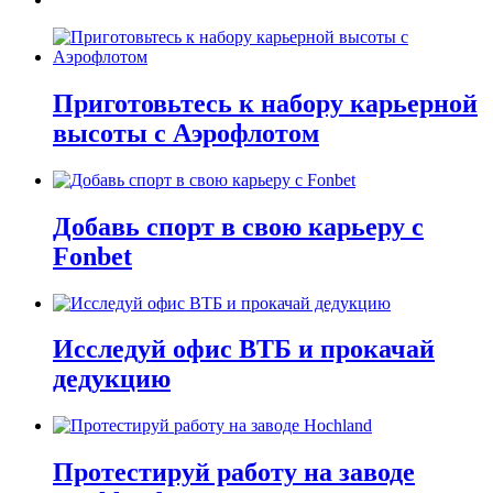
Приготовьтесь к набору карьерной
высоты с Аэрофлотом
Добавь спорт в свою карьеру с
Fonbet
Исследуй офис ВТБ и прокачай
дедукцию
Протестируй работу на заводе