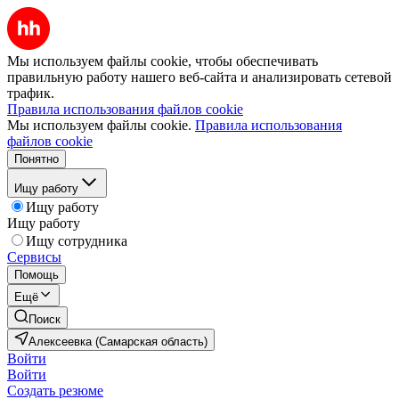
Мы используем файлы cookie, чтобы обеспечивать
правильную работу нашего веб-сайта и анализировать сетевой
трафик.
Правила использования файлов cookie
Мы используем файлы cookie.
Правила использования
файлов cookie
Понятно
Ищу работу
Ищу работу
Ищу работу
Ищу сотрудника
Сервисы
Помощь
Ещё
Поиск
Алексеевка (Самарская область)
Войти
Войти
Создать резюме