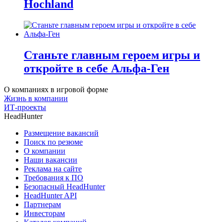
Hochland
Станьте главным героем игры и
откройте в себе Альфа-Ген
О компаниях в игровой форме
Жизнь в компании
ИТ-проекты
HeadHunter
Размещение вакансий
Поиск по резюме
О компании
Наши вакансии
Реклама на сайте
Требования к ПО
Безопасный HeadHunter
HeadHunter API
Партнерам
Инвесторам