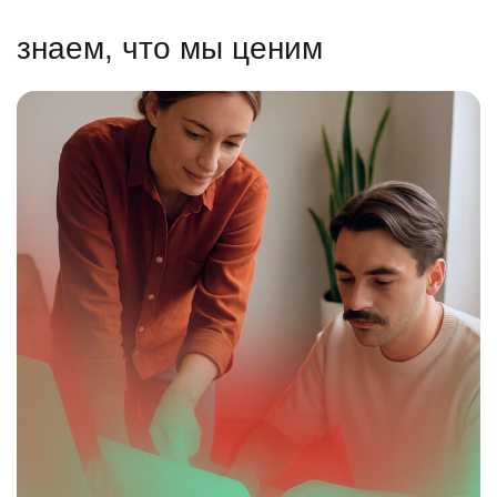
знаем, что мы ценим