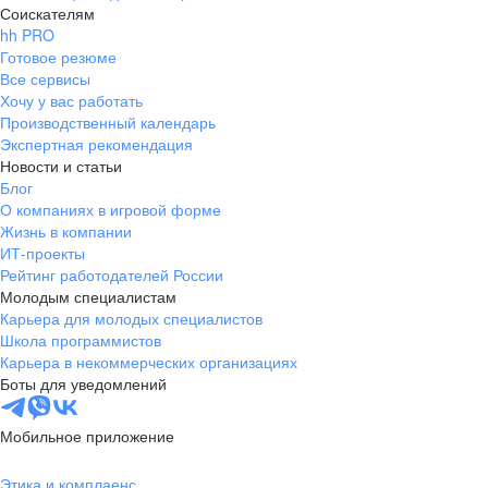
Соискателям
hh PRO
Готовое резюме
Все сервисы
Хочу у вас работать
Производственный календарь
Экспертная рекомендация
Новости и статьи
Блог
О компаниях в игровой форме
Жизнь в компании
ИТ-проекты
Рейтинг работодателей России
Молодым специалистам
Карьера для молодых специалистов
Школа программистов
Карьера в некоммерческих организациях
Боты для уведомлений
Мобильное приложение
Этика и комплаенс