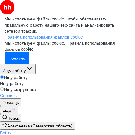
Мы используем файлы cookie, чтобы обеспечивать
правильную работу нашего веб-сайта и анализировать
сетевой трафик.
Правила использования файлов cookie
Мы используем файлы cookie.
Правила использования
файлов cookie
Понятно
Ищу работу
Ищу работу
Ищу работу
Ищу сотрудника
Сервисы
Помощь
Ещё
Поиск
Алексеевка (Самарская область)
Войти