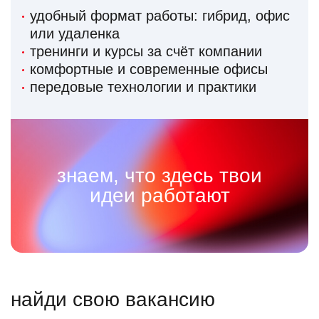
удобный формат работы: гибрид, офис
или удаленка
тренинги и курсы за счёт компании
комфортные и современные офисы
передовые технологии и практики
знаем, что здесь твои
идеи работают
найди свою вакансию