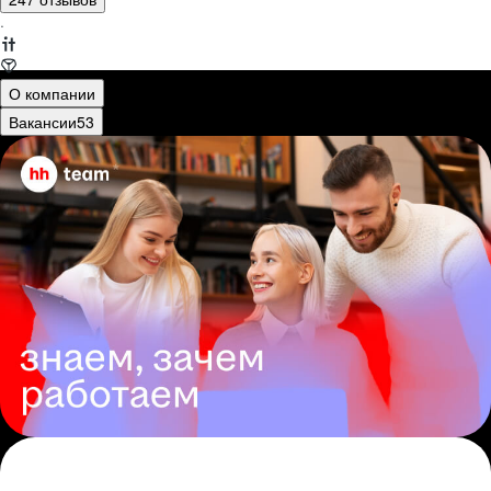
·
О компании
Вакансии
53