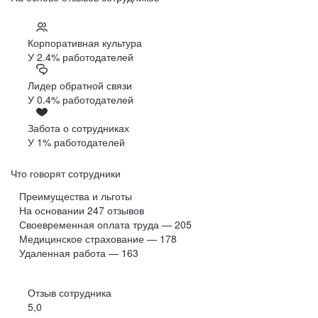
Корпоративная культура
У 2.4% работодателей
Лидер обратной связи
У 0.4% работодателей
Забота о сотрудниках
У 1% работодателей
Что говорят сотрудники
Преимущества и льготы
На основании
247
отзывов
Своевременная оплата труда — 205
Медицинское страхование — 178
Удаленная работа — 163
Отзыв сотрудника
5,0