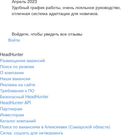
Апрель 2023
Удобный график работы, очень лояльное руководство,
отличная система адаптации для новичков.
Войдите, чтобы увидеть все отзывы
Войти
HeadHunter
Размещение вакансий
Поиск по резюме
О компании
Наши вакансии
Реклама на сайте
Требования к ПО
Безопасный HeadHunter
HeadHunter API
Партнерам
Инвесторам
Каталог компаний
Поиск по вакансиям в Алексеевке (Самарской области)
Сетка: соцсеть для нетворкинга