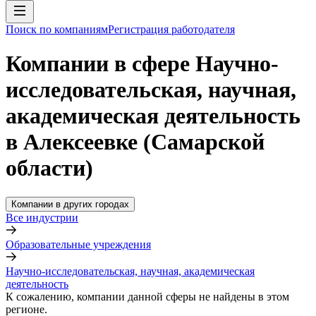
Поиск по компаниям
Регистрация работодателя
Компании в сфере Научно-
исследовательская, научная,
академическая деятельность
в Алексеевке (Самарской
области)
Компании в других городах
Все индустрии
Образовательные учреждения
Научно-исследовательская, научная, академическая
деятельность
К сожалению, компании данной сферы не найдены в этом
регионе.