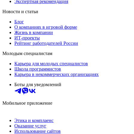
Экспертная рекомендация
Новости и статьи
Блог
О компаниях в игровой форме
Жизнь в компании
ИТ-проекты
Рейтинг работодателей России
Молодым специалистам
Карьера для молодых специалистов
Школа программистов
Карьера в некоммерческих организациях
Боты для уведомлений
Мобильное приложение
Этика и комплаенс
Оказание услуг
Использование сайтов