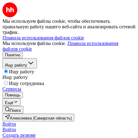
Мы используем файлы cookie, чтобы обеспечивать
правильную работу нашего веб-сайта и анализировать сетевой
трафик.
Правила использования файлов cookie
Мы используем файлы cookie.
Правила использования
файлов cookie
Понятно
Ищу работу
Ищу работу
Ищу работу
Ищу сотрудника
Сервисы
Помощь
Ещё
Поиск
Алексеевка (Самарская область)
Войти
Войти
Создать резюме