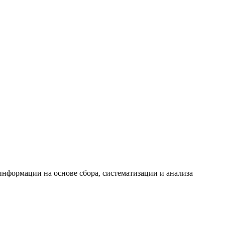
формации на основе сбора, систематизации и анализа