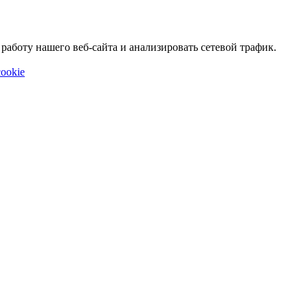
аботу нашего веб-сайта и анализировать сетевой трафик.
ookie