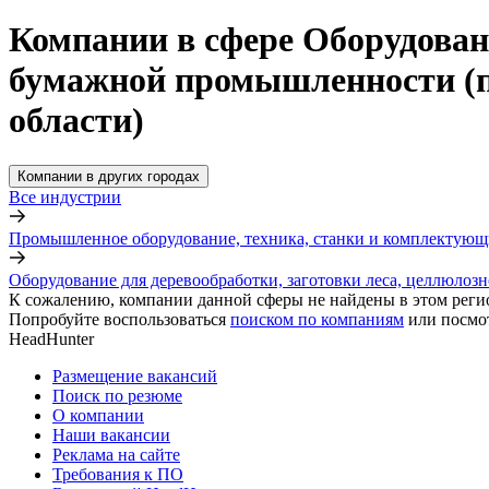
Компании в сфере Оборудовани
бумажной промышленности (пр
области)
Компании в других городах
Все индустрии
Промышленное оборудование, техника, станки и комплектующ
Оборудование для деревообработки, заготовки леса, целлюло
К сожалению, компании данной сферы не найдены в этом реги
Попробуйте воспользоваться
поиском по компаниям
или посмо
HeadHunter
Размещение вакансий
Поиск по резюме
О компании
Наши вакансии
Реклама на сайте
Требования к ПО