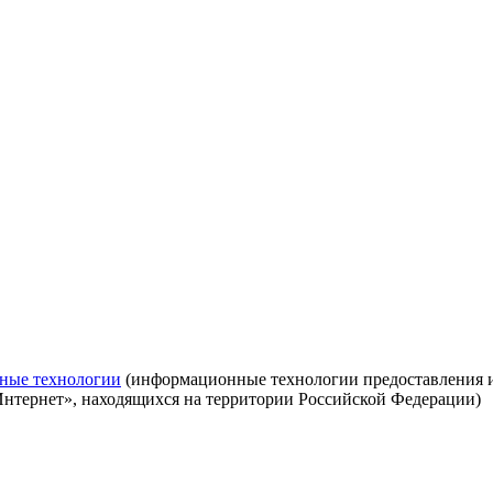
ные технологии
(информационные технологии предоставления ин
Интернет», находящихся на территории Российской Федерации)