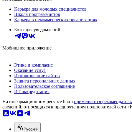
Карьера для молодых специалистов
Школа программистов
Карьера в некоммерческих организациях
Боты для уведомлений
Мобильное приложение
Этика и комплаенс
Оказание услуг
Использование сайтов
Защита персональных данных
Пользовательское соглашение
ИТ аккредитация
На информационном ресурсе hh.ru
применяются рекомендатель
сведений, относящихся к предпочтениям пользователей сети «
Русский