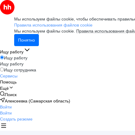
Мы используем файлы cookie, чтобы обеспечивать правильн
Правила использования файлов cookie
Мы используем файлы cookie.
Правила использования файл
Понятно
Ищу работу
Ищу работу
Ищу работу
Ищу сотрудника
Сервисы
Помощь
Ещё
Поиск
Алексеевка (Самарская область)
Войти
Войти
Создать резюме