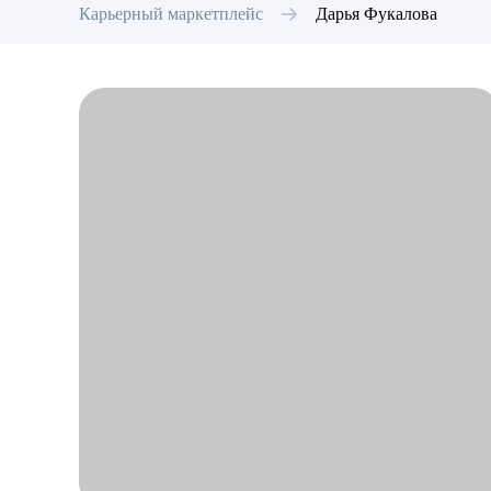
Карьерный маркетплейс
Дарья
Фукалова