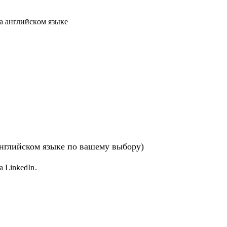
а английском языке
английском языке по вашему выбору)
 LinkedIn.