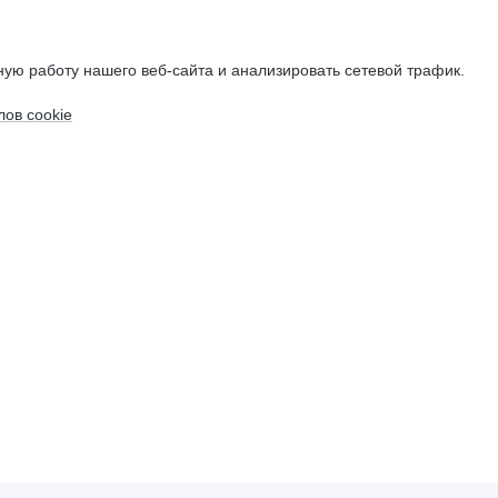
ую работу нашего веб-сайта и анализировать сетевой трафик.
ов cookie