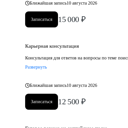
Ближайшая запись
10 августа 2026
15 000
₽
Записаться
Карьерная консультация
Консультация для ответов на вопросы по теме поис
Развернуть
Ближайшая запись
10 августа 2026
12 500
₽
Записаться