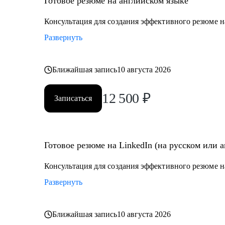
Готовое резюме на английском языке
Консультация для создания эффективного резюме н
Развернуть
Ближайшая запись
10 августа 2026
12 500
₽
Записаться
Готовое резюме на LinkedIn (на русском или 
Консультация для создания эффективного резюме на
Развернуть
Ближайшая запись
10 августа 2026