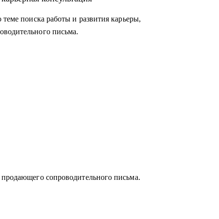
 теме поиска работы и развития карьеры,
оводительного письма.
и продающего сопроводительного письма.