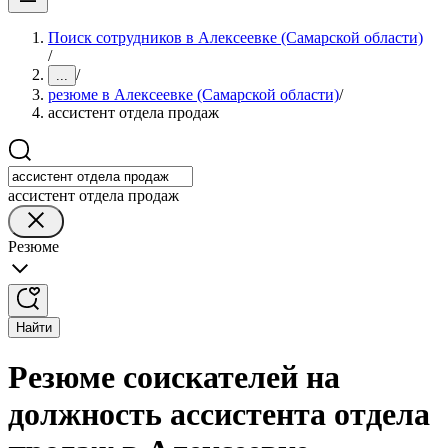
Поиск сотрудников в Алексеевке (Самарской области)
/
/
...
резюме в Алексеевке (Самарской области)
/
ассистент отдела продаж
ассистент отдела продаж
Резюме
Найти
Резюме соискателей на
должность ассистента отдела