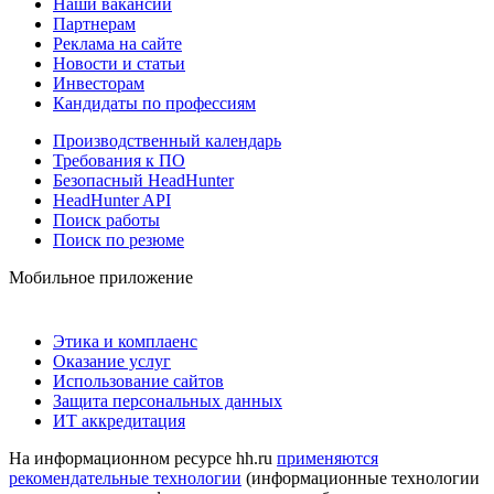
Наши вакансии
Партнерам
Реклама на сайте
Новости и статьи
Инвесторам
Кандидаты по профессиям
Производственный календарь
Требования к ПО
Безопасный HeadHunter
HeadHunter API
Поиск работы
Поиск по резюме
Мобильное приложение
Этика и комплаенс
Оказание услуг
Использование сайтов
Защита персональных данных
ИТ аккредитация
На информационном ресурсе hh.ru
применяются
рекомендательные технологии
(информационные технологии