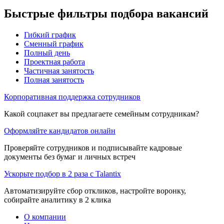
Быстрые фильтры подбора вакансий
Гибкий график
Сменный график
Полный день
Проектная работа
Частичная занятость
Полная занятость
Корпоративная поддержка сотрудников
Какой соцпакет вы предлагаете семейным сотрудникам?
Оформляйте кандидатов онлайн
Проверяйте сотрудников и подписывайте кадровые
документы без бумаг и личных встреч
Ускорьте подбор в 2 раза с Talantix
Автоматизируйте сбор откликов, настройте воронку,
собирайте аналитику в 2 клика
О компании