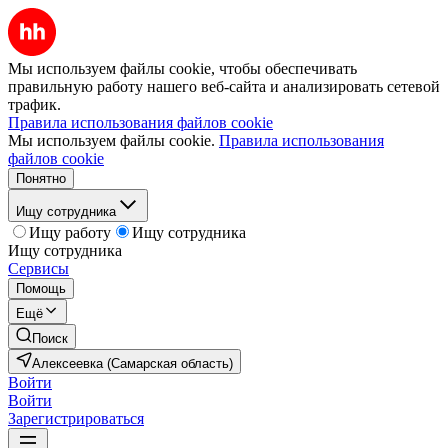
Мы используем файлы cookie, чтобы обеспечивать
правильную работу нашего веб-сайта и анализировать сетевой
трафик.
Правила использования файлов cookie
Мы используем файлы cookie.
Правила использования
файлов cookie
Понятно
Ищу сотрудника
Ищу работу
Ищу сотрудника
Ищу сотрудника
Сервисы
Помощь
Ещё
Поиск
Алексеевка (Самарская область)
Войти
Войти
Зарегистрироваться