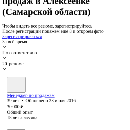
продаж в Алексеевке
(Самарской области)
Чтобы видеть все резюме, зарегистрируйтесь
После регистрации покажем ещё 8 и откроем фото
Зарегистрироваться
За всё время
По соответствию
20 резюме
Менеджер по продажам
39
лет
•
Обновлено
23 июля 2016
30 000
₽
Общий опыт
18
лет
2
месяца