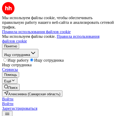
Мы используем файлы cookie, чтобы обеспечивать
правильную работу нашего веб-сайта и анализировать сетевой
трафик.
Правила использования файлов cookie
Мы используем файлы cookie.
Правила использования
файлов cookie
Понятно
Ищу сотрудника
Ищу работу
Ищу сотрудника
Ищу сотрудника
Сервисы
Помощь
Ещё
Поиск
Алексеевка (Самарская область)
Войти
Войти
Зарегистрироваться