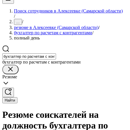
Поиск сотрудников в Алексеевке (Самарской области)
/
/
...
резюме в Алексеевке (Самарской области)
/
бухгалтер по расчетам с контрагентами
/
полный день
бухгалтер по расчетам с контрагентами
Резюме
Найти
Резюме соискателей на
должность бухгалтера по