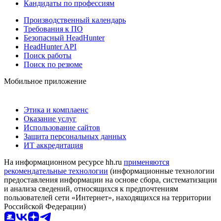
Кандидаты по профессиям
Производственный календарь
Требования к ПО
Безопасный HeadHunter
HeadHunter API
Поиск работы
Поиск по резюме
Мобильное приложение
Этика и комплаенс
Оказание услуг
Использование сайтов
Защита персональных данных
ИТ аккредитация
На информационном ресурсе hh.ru
применяются
рекомендательные технологии
(информационные технологии
предоставления информации на основе сбора, систематизации
и анализа сведений, относящихся к предпочтениям
пользователей сети «Интернет», находящихся на территории
Российской Федерации)