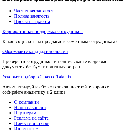
Частичная занятость
Полная занятость
Проектная работа
Корпоративная поддержка сотрудников
Какой соцпакет вы предлагаете семейным сотрудникам?
Оформляйте кандидатов онлайн
Проверяйте сотрудников и подписывайте кадровые
документы без бумаг и личных встреч
Ускорьте подбор в 2 раза с Talantix
Автоматизируйте сбор откликов, настройте воронку,
собирайте аналитику в 2 клика
О компании
Наши вакансии
Партнерам
Реклама на сайте
Новости и статьи
Инвесторам