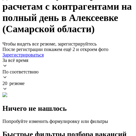
расчетам с контрагентами на
полный день в Алексеевке
(Самарской области)
Чтобы видеть все резюме, зарегистрируйтесь
После регистрации покажем ещё 2 и откроем фото
Зарегистрироваться
За всё время
По соответствию
20 резюме
Ничего не нашлось
Попробуйте изменить формулировку или фильтры
Быстрые фильтры подбора вакансий