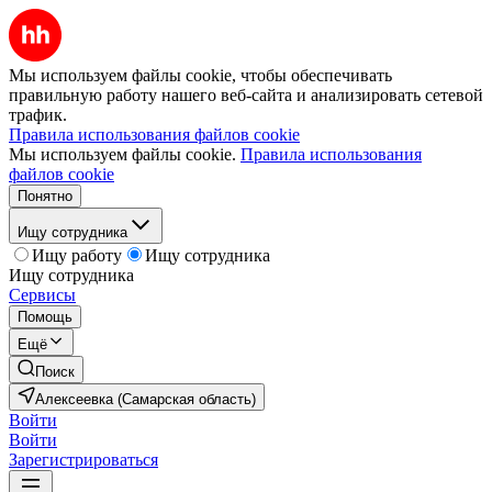
Мы используем файлы cookie, чтобы обеспечивать
правильную работу нашего веб-сайта и анализировать сетевой
трафик.
Правила использования файлов cookie
Мы используем файлы cookie.
Правила использования
файлов cookie
Понятно
Ищу сотрудника
Ищу работу
Ищу сотрудника
Ищу сотрудника
Сервисы
Помощь
Ещё
Поиск
Алексеевка (Самарская область)
Войти
Войти
Зарегистрироваться