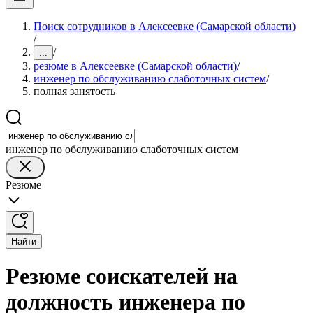
Поиск сотрудников в Алексеевке (Самарской области)
/
/
...
резюме в Алексеевке (Самарской области)
/
инженер по обслуживанию слаботочных систем
/
полная занятость
инженер по обслуживанию слаботочных систем
Резюме
Найти
Резюме соискателей на
должность инженера по