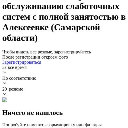
обслуживанию слаботочных
систем с полной занятостью в
Алексеевке (Самарской
области)
Чтобы видеть все резюме, зарегистрируйтесь
После регистрации откроем фото
Зарегистрироваться
За всё время
По соответствию
20 резюме
Ничего не нашлось
Попробуйте изменить формулировку или фильтры