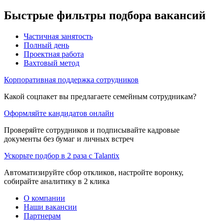
Быстрые фильтры подбора вакансий
Частичная занятость
Полный день
Проектная работа
Вахтовый метод
Корпоративная поддержка сотрудников
Какой соцпакет вы предлагаете семейным сотрудникам?
Оформляйте кандидатов онлайн
Проверяйте сотрудников и подписывайте кадровые
документы без бумаг и личных встреч
Ускорьте подбор в 2 раза с Talantix
Автоматизируйте сбор откликов, настройте воронку,
собирайте аналитику в 2 клика
О компании
Наши вакансии
Партнерам