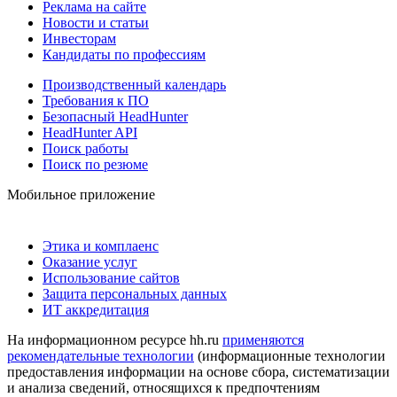
Реклама на сайте
Новости и статьи
Инвесторам
Кандидаты по профессиям
Производственный календарь
Требования к ПО
Безопасный HeadHunter
HeadHunter API
Поиск работы
Поиск по резюме
Мобильное приложение
Этика и комплаенс
Оказание услуг
Использование сайтов
Защита персональных данных
ИТ аккредитация
На информационном ресурсе hh.ru
применяются
рекомендательные технологии
(информационные технологии
предоставления информации на основе сбора, систематизации
и анализа сведений, относящихся к предпочтениям