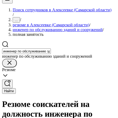
Поиск сотрудников в Алексеевке (Самарской области)
/
/
...
резюме в Алексеевке (Самарской области)
/
инженер по обслуживанию зданий и сооружений
/
полная занятость
инженер по обслуживанию зданий и сооружений
Резюме
Найти
Резюме соискателей на
должность инженера по