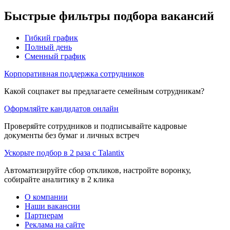
Быстрые фильтры подбора вакансий
Гибкий график
Полный день
Сменный график
Корпоративная поддержка сотрудников
Какой соцпакет вы предлагаете семейным сотрудникам?
Оформляйте кандидатов онлайн
Проверяйте сотрудников и подписывайте кадровые
документы без бумаг и личных встреч
Ускорьте подбор в 2 раза с Talantix
Автоматизируйте сбор откликов, настройте воронку,
собирайте аналитику в 2 клика
О компании
Наши вакансии
Партнерам
Реклама на сайте