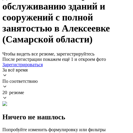
обслуживанию зданий и
сооружений с полной
занятостью в Алексеевке
(Самарской области)
Чтобы видеть все резюме, зарегистрируйтесь
После регистрации покажем ещё 1 и откроем фото
Зарегистрироваться
За всё время
По соответствию
20 резюме
Ничего не нашлось
Попробуйте изменить формулировку или фильтры