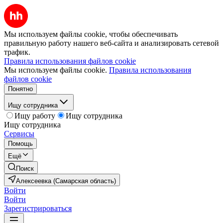
Мы используем файлы cookie, чтобы обеспечивать
правильную работу нашего веб-сайта и анализировать сетевой
трафик.
Правила использования файлов cookie
Мы используем файлы cookie.
Правила использования
файлов cookie
Понятно
Ищу сотрудника
Ищу работу
Ищу сотрудника
Ищу сотрудника
Сервисы
Помощь
Ещё
Поиск
Алексеевка (Самарская область)
Войти
Войти
Зарегистрироваться