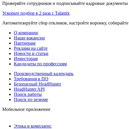
Проверяйте сотрудников и подписывайте кадровые документы 
Ускорьте подбор в 2 раза с Talantix
Автоматизируйте сбор откликов, настройте воронку, собирайте
О компании
Наши вакансии
Партнерам
Реклама на сайте
Новости и статьи
Инвесторам
Кандидаты по профессиям
Производственный календарь
Требования к ПО
Безопасный HeadHunter
HeadHunter API
Поиск работы
Поиск по резюме
Мобильное приложение
Этика и комплаенс