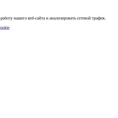
аботу нашего веб-сайта и анализировать сетевой трафик.
ookie