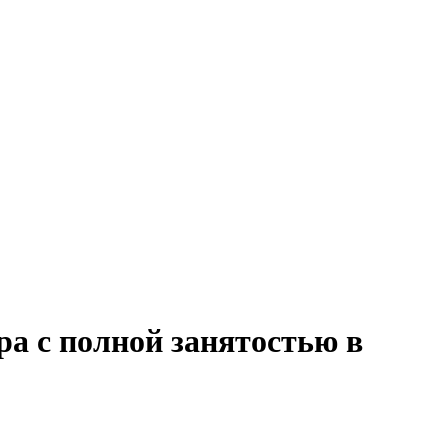
ра с полной занятостью в