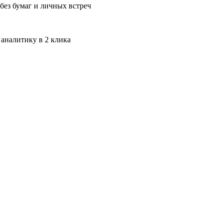
без бумаг и личных встреч
 аналитику в 2 клика