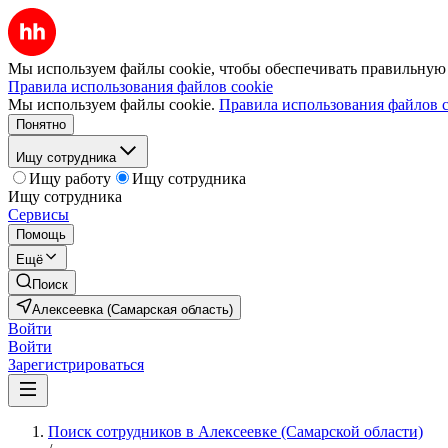
Мы используем файлы cookie, чтобы обеспечивать правильную р
Правила использования файлов cookie
Мы используем файлы cookie.
Правила использования файлов c
Понятно
Ищу сотрудника
Ищу работу
Ищу сотрудника
Ищу сотрудника
Сервисы
Помощь
Ещё
Поиск
Алексеевка (Самарская область)
Войти
Войти
Зарегистрироваться
Поиск сотрудников в Алексеевке (Самарской области)