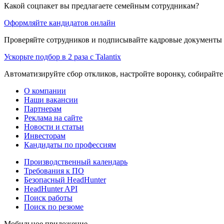
Какой соцпакет вы предлагаете семейным сотрудникам?
Оформляйте кандидатов онлайн
Проверяйте сотрудников и подписывайте кадровые документы 
Ускорьте подбор в 2 раза с Talantix
Автоматизируйте сбор откликов, настройте воронку, собирайте
О компании
Наши вакансии
Партнерам
Реклама на сайте
Новости и статьи
Инвесторам
Кандидаты по профессиям
Производственный календарь
Требования к ПО
Безопасный HeadHunter
HeadHunter API
Поиск работы
Поиск по резюме
Мобильное приложение