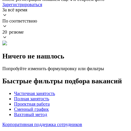
Зарегистрироваться
За всё время
По соответствию
20 резюме
Ничего не нашлось
Попробуйте изменить формулировку или фильтры
Быстрые фильтры подбора вакансий
Частичная занятость
Полная занятость
Проектная работа
Сменный график
Вахтовый метод
Корпоративная поддержка сотрудников