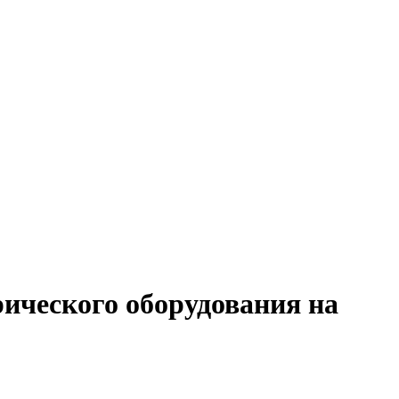
рического оборудования на