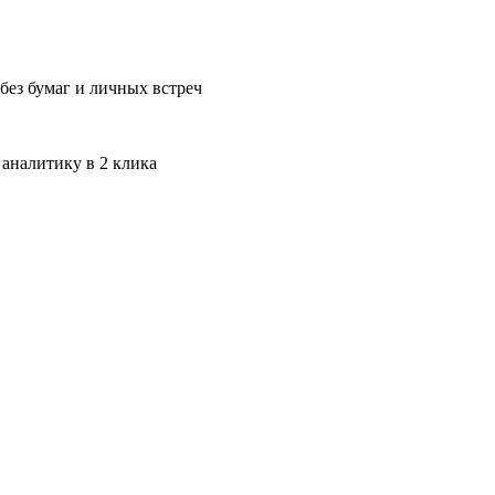
без бумаг и личных встреч
 аналитику в 2 клика