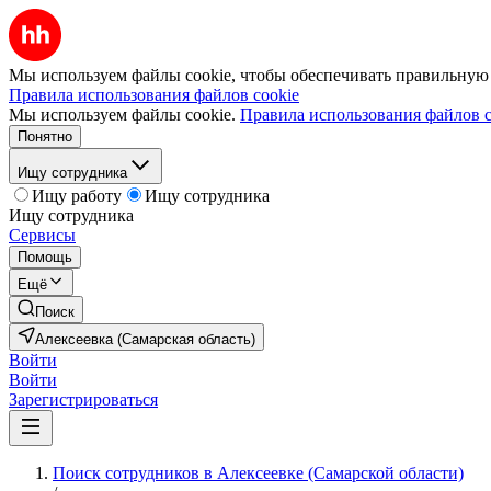
Мы используем файлы cookie, чтобы обеспечивать правильную р
Правила использования файлов cookie
Мы используем файлы cookie.
Правила использования файлов c
Понятно
Ищу сотрудника
Ищу работу
Ищу сотрудника
Ищу сотрудника
Сервисы
Помощь
Ещё
Поиск
Алексеевка (Самарская область)
Войти
Войти
Зарегистрироваться
Поиск сотрудников в Алексеевке (Самарской области)