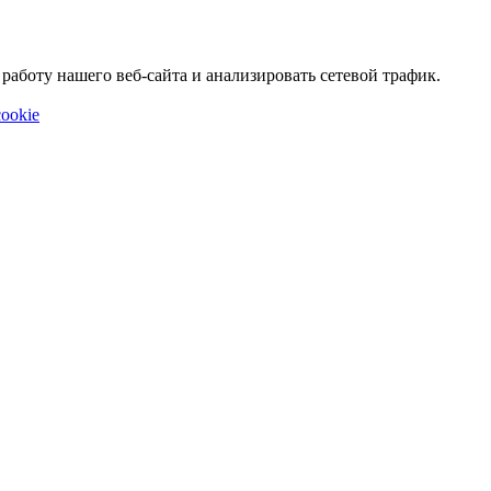
аботу нашего веб-сайта и анализировать сетевой трафик.
ookie