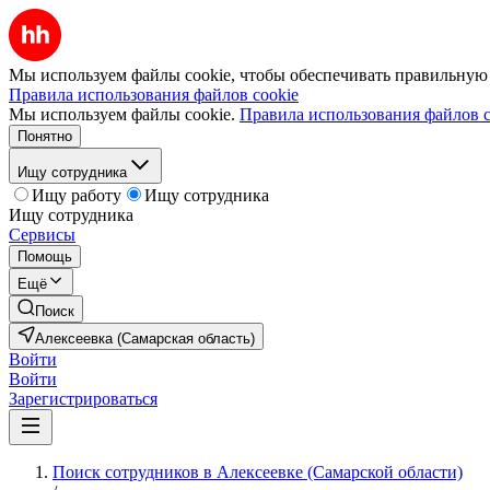
Мы используем файлы cookie, чтобы обеспечивать правильную р
Правила использования файлов cookie
Мы используем файлы cookie.
Правила использования файлов c
Понятно
Ищу сотрудника
Ищу работу
Ищу сотрудника
Ищу сотрудника
Сервисы
Помощь
Ещё
Поиск
Алексеевка (Самарская область)
Войти
Войти
Зарегистрироваться
Поиск сотрудников в Алексеевке (Самарской области)