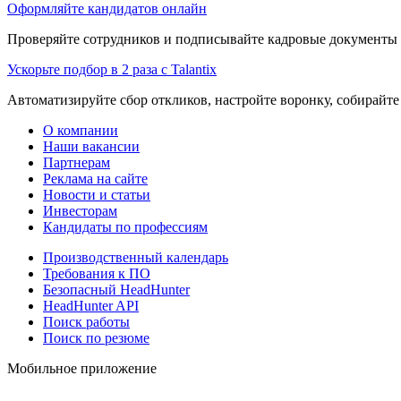
Оформляйте кандидатов онлайн
Проверяйте сотрудников и подписывайте кадровые документы 
Ускорьте подбор в 2 раза с Talantix
Автоматизируйте сбор откликов, настройте воронку, собирайте
О компании
Наши вакансии
Партнерам
Реклама на сайте
Новости и статьи
Инвесторам
Кандидаты по профессиям
Производственный календарь
Требования к ПО
Безопасный HeadHunter
HeadHunter API
Поиск работы
Поиск по резюме
Мобильное приложение