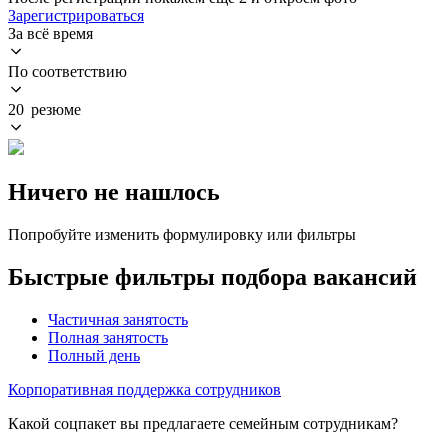
Зарегистрироваться
За всё время
По соответствию
20 резюме
Ничего не нашлось
Попробуйте изменить формулировку или фильтры
Быстрые фильтры подбора вакансий
Частичная занятость
Полная занятость
Полный день
Корпоративная поддержка сотрудников
Какой соцпакет вы предлагаете семейным сотрудникам?