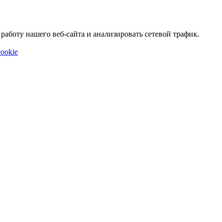
аботу нашего веб-сайта и анализировать сетевой трафик.
ookie