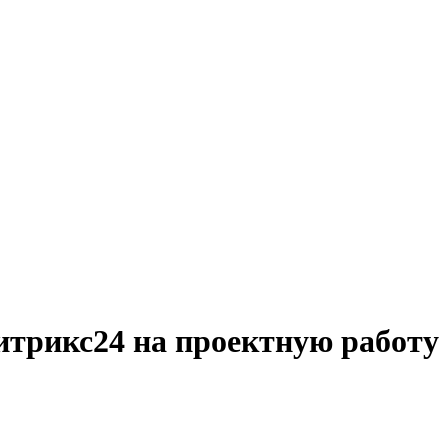
итрикс24 на проектную работу