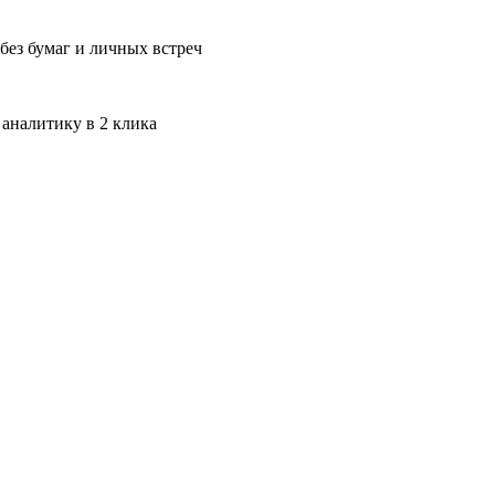
без бумаг и личных встреч
 аналитику в 2 клика