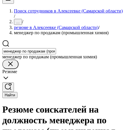
Поиск сотрудников в Алексеевке (Самарской области)
/
/
...
резюме в Алексеевке (Самарской области)
/
менеджер по продажам (промышленная химия)
менеджер по продажам (промышленная химия)
Резюме
Найти
Резюме соискателей на
должность менеджера по