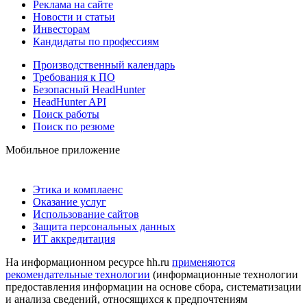
Реклама на сайте
Новости и статьи
Инвесторам
Кандидаты по профессиям
Производственный календарь
Требования к ПО
Безопасный HeadHunter
HeadHunter API
Поиск работы
Поиск по резюме
Мобильное приложение
Этика и комплаенс
Оказание услуг
Использование сайтов
Защита персональных данных
ИТ аккредитация
На информационном ресурсе hh.ru
применяются
рекомендательные технологии
(информационные технологии
предоставления информации на основе сбора, систематизации
и анализа сведений, относящихся к предпочтениям