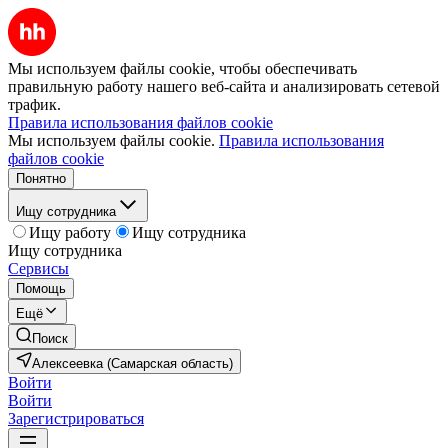
Мы используем файлы cookie, чтобы обеспечивать
правильную работу нашего веб-сайта и анализировать сетевой
трафик.
Правила использования файлов cookie
Мы используем файлы cookie.
Правила использования
файлов cookie
Понятно
Ищу сотрудника
Ищу работу
Ищу сотрудника
Ищу сотрудника
Сервисы
Помощь
Ещё
Поиск
Алексеевка (Самарская область)
Войти
Войти
Зарегистрироваться