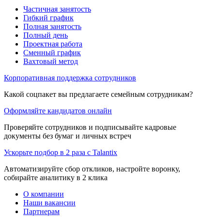
Частичная занятость
Гибкий график
Полная занятость
Полный день
Проектная работа
Сменный график
Вахтовый метод
Корпоративная поддержка сотрудников
Какой соцпакет вы предлагаете семейным сотрудникам?
Оформляйте кандидатов онлайн
Проверяйте сотрудников и подписывайте кадровые
документы без бумаг и личных встреч
Ускорьте подбор в 2 раза с Talantix
Автоматизируйте сбор откликов, настройте воронку,
собирайте аналитику в 2 клика
О компании
Наши вакансии
Партнерам