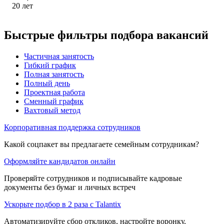
20
лет
Быстрые фильтры подбора вакансий
Частичная занятость
Гибкий график
Полная занятость
Полный день
Проектная работа
Сменный график
Вахтовый метод
Корпоративная поддержка сотрудников
Какой соцпакет вы предлагаете семейным сотрудникам?
Оформляйте кандидатов онлайн
Проверяйте сотрудников и подписывайте кадровые
документы без бумаг и личных встреч
Ускорьте подбор в 2 раза с Talantix
Автоматизируйте сбор откликов, настройте воронку,