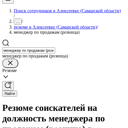
Поиск сотрудников в Алексеевке (Самарской области)
/
/
...
резюме в Алексеевке (Самарской области)
/
менеджер по продажам (розница)
менеджер по продажам (розница)
Резюме
Найти
Резюме соискателей на
должность менеджера по