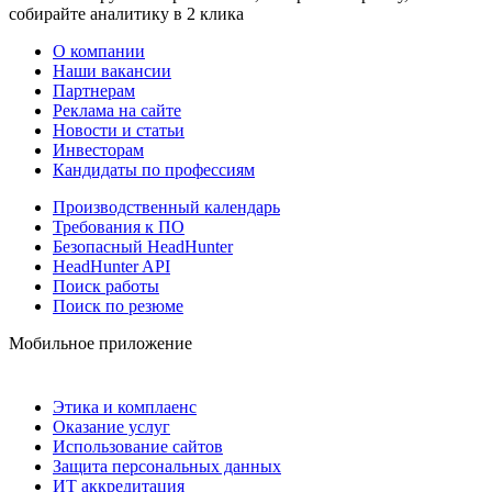
собирайте аналитику в 2 клика
О компании
Наши вакансии
Партнерам
Реклама на сайте
Новости и статьи
Инвесторам
Кандидаты по профессиям
Производственный календарь
Требования к ПО
Безопасный HeadHunter
HeadHunter API
Поиск работы
Поиск по резюме
Мобильное приложение
Этика и комплаенс
Оказание услуг
Использование сайтов
Защита персональных данных
ИТ аккредитация