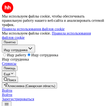
Мы используем файлы cookie, чтобы обеспечивать
правильную работу нашего веб-сайта и анализировать сетевой
трафик.
Правила использования файлов cookie
Мы используем файлы cookie.
Правила использования
файлов cookie
Понятно
Ищу сотрудника
Ищу работу
Ищу сотрудника
Ищу сотрудника
Сервисы
Помощь
Ещё
Поиск
Алексеевка (Самарская область)
Войти
Войти
Зарегистрироваться