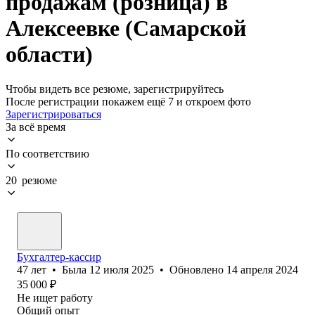
продажам (розница) в
Алексеевке (Самарской
области)
Чтобы видеть все резюме, зарегистрируйтесь
После регистрации покажем ещё 7 и откроем фото
Зарегистрироваться
За всё время
По соответствию
20 резюме
Бухгалтер-кассир
47
лет
•
Была
12 июля 2025
•
Обновлено
14 апреля 2024
35 000
₽
Не ищет работу
Общий опыт