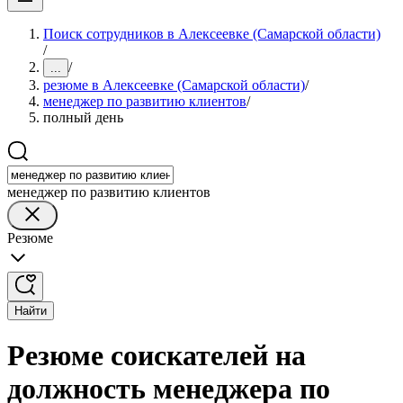
Поиск сотрудников в Алексеевке (Самарской области)
/
/
...
резюме в Алексеевке (Самарской области)
/
менеджер по развитию клиентов
/
полный день
менеджер по развитию клиентов
Резюме
Найти
Резюме соискателей на
должность менеджера по