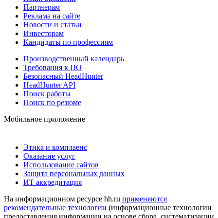
Партнерам
Реклама на сайте
Новости и статьи
Инвесторам
Кандидаты по профессиям
Производственный календарь
Требования к ПО
Безопасный HeadHunter
HeadHunter API
Поиск работы
Поиск по резюме
Мобильное приложение
Этика и комплаенс
Оказание услуг
Использование сайтов
Защита персональных данных
ИТ аккредитация
На информационном ресурсе hh.ru
применяются
рекомендательные технологии
(информационные технологии
предоставления информации на основе сбора, систематизации