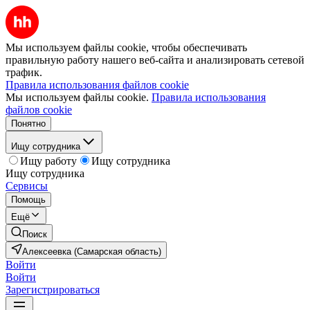
Мы используем файлы cookie, чтобы обеспечивать
правильную работу нашего веб-сайта и анализировать сетевой
трафик.
Правила использования файлов cookie
Мы используем файлы cookie.
Правила использования
файлов cookie
Понятно
Ищу сотрудника
Ищу работу
Ищу сотрудника
Ищу сотрудника
Сервисы
Помощь
Ещё
Поиск
Алексеевка (Самарская область)
Войти
Войти
Зарегистрироваться