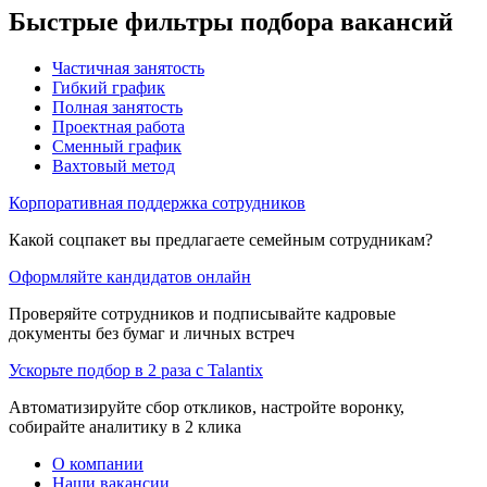
Быстрые фильтры подбора вакансий
Частичная занятость
Гибкий график
Полная занятость
Проектная работа
Сменный график
Вахтовый метод
Корпоративная поддержка сотрудников
Какой соцпакет вы предлагаете семейным сотрудникам?
Оформляйте кандидатов онлайн
Проверяйте сотрудников и подписывайте кадровые
документы без бумаг и личных встреч
Ускорьте подбор в 2 раза с Talantix
Автоматизируйте сбор откликов, настройте воронку,
собирайте аналитику в 2 клика
О компании
Наши вакансии