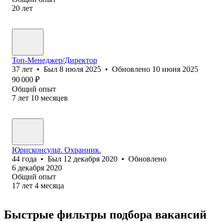
20
лет
Топ-Менеджер/Директор
37
лет
•
Был
8 июля 2025
•
Обновлено
10 июня 2025
90 000
₽
Общий опыт
7
лет
10
месяцев
Юрисконсульт. Охранник.
44
года
•
Был
12 декабря 2020
•
Обновлено
6 декабря 2020
Общий опыт
17
лет
4
месяца
Быстрые фильтры подбора вакансий