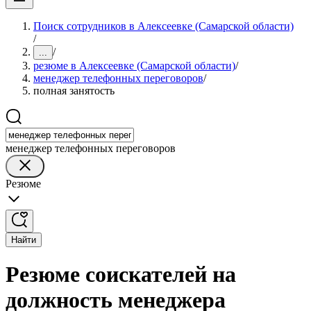
Поиск сотрудников в Алексеевке (Самарской области)
/
/
...
резюме в Алексеевке (Самарской области)
/
менеджер телефонных переговоров
/
полная занятость
менеджер телефонных переговоров
Резюме
Найти
Резюме соискателей на
должность менеджера