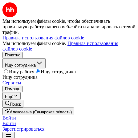
Мы используем файлы cookie, чтобы обеспечивать
правильную работу нашего веб-сайта и анализировать сетевой
трафик.
Правила использования файлов cookie
Мы используем файлы cookie.
Правила использования
файлов cookie
Понятно
Ищу сотрудника
Ищу работу
Ищу сотрудника
Ищу сотрудника
Сервисы
Помощь
Ещё
Поиск
Алексеевка (Самарская область)
Войти
Войти
Зарегистрироваться