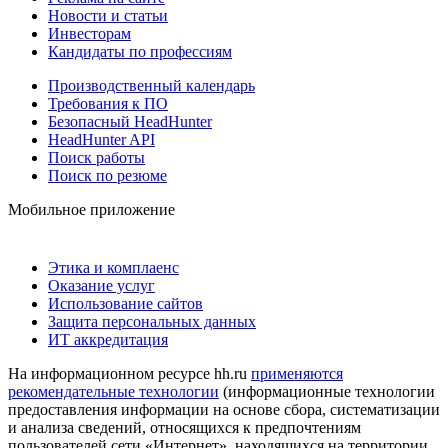
Новости и статьи
Инвесторам
Кандидаты по профессиям
Производственный календарь
Требования к ПО
Безопасный HeadHunter
HeadHunter API
Поиск работы
Поиск по резюме
Мобильное приложение
Этика и комплаенс
Оказание услуг
Использование сайтов
Защита персональных данных
ИТ аккредитация
На информационном ресурсе hh.ru
применяются
рекомендательные технологии
(информационные технологии
предоставления информации на основе сбора, систематизации
и анализа сведений, относящихся к предпочтениям
пользователей сети «Интернет», находящихся на территории