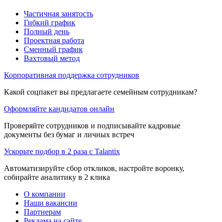
Частичная занятость
Гибкий график
Полный день
Проектная работа
Сменный график
Вахтовый метод
Корпоративная поддержка сотрудников
Какой соцпакет вы предлагаете семейным сотрудникам?
Оформляйте кандидатов онлайн
Проверяйте сотрудников и подписывайте кадровые
документы без бумаг и личных встреч
Ускорьте подбор в 2 раза с Talantix
Автоматизируйте сбор откликов, настройте воронку,
собирайте аналитику в 2 клика
О компании
Наши вакансии
Партнерам
Реклама на сайте