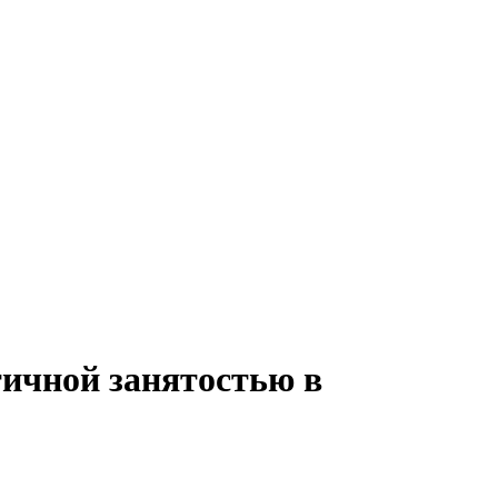
тичной занятостью в