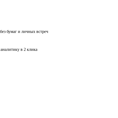
без бумаг и личных встреч
 аналитику в 2 клика