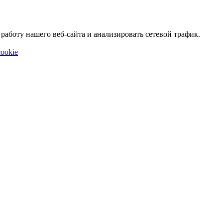
аботу нашего веб-сайта и анализировать сетевой трафик.
ookie