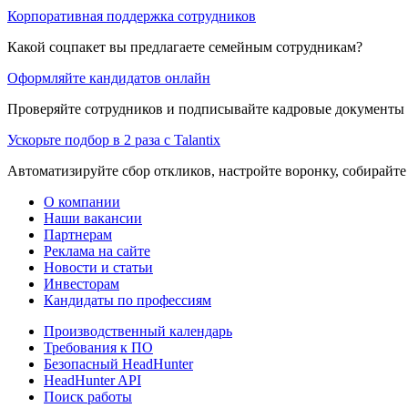
Корпоративная поддержка сотрудников
Какой соцпакет вы предлагаете семейным сотрудникам?
Оформляйте кандидатов онлайн
Проверяйте сотрудников и подписывайте кадровые документы 
Ускорьте подбор в 2 раза с Talantix
Автоматизируйте сбор откликов, настройте воронку, собирайте
О компании
Наши вакансии
Партнерам
Реклама на сайте
Новости и статьи
Инвесторам
Кандидаты по профессиям
Производственный календарь
Требования к ПО
Безопасный HeadHunter
HeadHunter API
Поиск работы