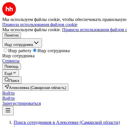
Мы используем файлы cookie, чтобы обеспечивать правильную р
Правила использования файлов cookie
Мы используем файлы cookie.
Правила использования файлов c
Понятно
Ищу сотрудника
Ищу работу
Ищу сотрудника
Ищу сотрудника
Сервисы
Помощь
Ещё
Поиск
Алексеевка (Самарская область)
Войти
Войти
Зарегистрироваться
Поиск сотрудников в Алексеевке (Самарской области)