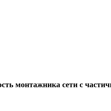
ость монтажника сети с частич