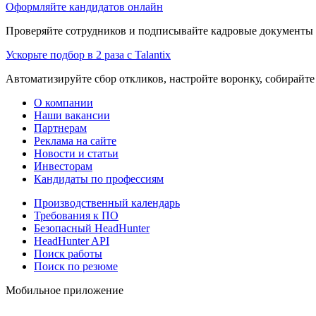
Оформляйте кандидатов онлайн
Проверяйте сотрудников и подписывайте кадровые документы 
Ускорьте подбор в 2 раза с Talantix
Автоматизируйте сбор откликов, настройте воронку, собирайте
О компании
Наши вакансии
Партнерам
Реклама на сайте
Новости и статьи
Инвесторам
Кандидаты по профессиям
Производственный календарь
Требования к ПО
Безопасный HeadHunter
HeadHunter API
Поиск работы
Поиск по резюме
Мобильное приложение