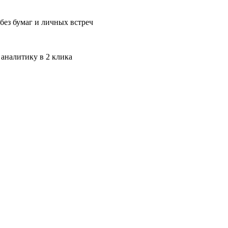
без бумаг и личных встреч
 аналитику в 2 клика