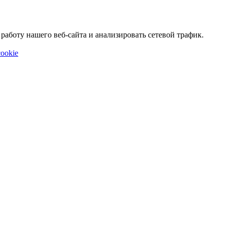
аботу нашего веб-сайта и анализировать сетевой трафик.
ookie