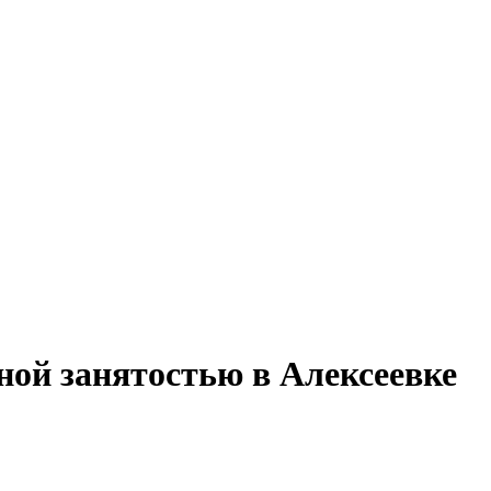
ной занятостью в Алексеевке