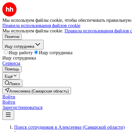
Мы используем файлы cookie, чтобы обеспечивать правильную р
Правила использования файлов cookie
Мы используем файлы cookie.
Правила использования файлов c
Понятно
Ищу сотрудника
Ищу работу
Ищу сотрудника
Ищу сотрудника
Сервисы
Помощь
Ещё
Поиск
Алексеевка (Самарская область)
Войти
Войти
Зарегистрироваться
Поиск сотрудников в Алексеевке (Самарской области)