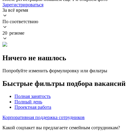
Зарегистрироваться
За всё время
По соответствию
20 резюме
Ничего не нашлось
Попробуйте изменить формулировку или фильтры
Быстрые фильтры подбора вакансий
Полная занятость
Полный день
Проектная работа
Корпоративная поддержка сотрудников
Какой соцпакет вы предлагаете семейным сотрудникам?