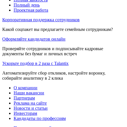
Полный день
Проектная работа
Корпоративная поддержка сотрудников
Какой соцпакет вы предлагаете семейным сотрудникам?
Оформляйте кандидатов онлайн
Проверяйте сотрудников и подписывайте кадровые
документы без бумаг и личных встреч
Ускорьте подбор в 2 раза с Talantix
Автоматизируйте сбор откликов, настройте воронку,
собирайте аналитику в 2 клика
О компании
Наши вакансии
Партнерам
Реклама на сайте
Новости и статьи
Инвесторам
Кандидаты по профессиям