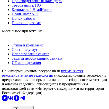
Производственный календарь
Требования к ПО
Безопасный HeadHunter
HeadHunter API
Поиск работы
Поиск по резюме
Мобильное приложение
Этика и комплаенс
Оказание услуг
Использование сайтов
Защита персональных данных
ИТ аккредитация
На информационном ресурсе hh.ru
применяются
рекомендательные технологии
(информационные технологии
предоставления информации на основе сбора, систематизации
и анализа сведений, относящихся к предпочтениям
пользователей сети «Интернет», находящихся на территории
Российской Федерации)