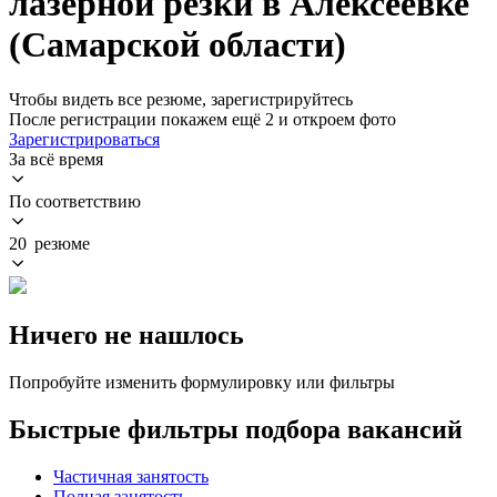
лазерной резки в Алексеевке
(Самарской области)
Чтобы видеть все резюме, зарегистрируйтесь
После регистрации покажем ещё 2 и откроем фото
Зарегистрироваться
За всё время
По соответствию
20 резюме
Ничего не нашлось
Попробуйте изменить формулировку или фильтры
Быстрые фильтры подбора вакансий
Частичная занятость
Полная занятость