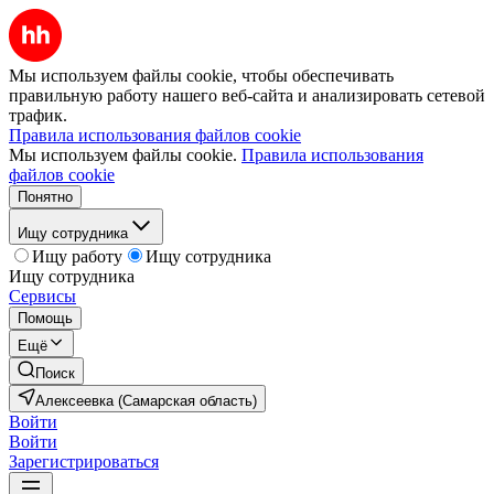
Мы используем файлы cookie, чтобы обеспечивать
правильную работу нашего веб-сайта и анализировать сетевой
трафик.
Правила использования файлов cookie
Мы используем файлы cookie.
Правила использования
файлов cookie
Понятно
Ищу сотрудника
Ищу работу
Ищу сотрудника
Ищу сотрудника
Сервисы
Помощь
Ещё
Поиск
Алексеевка (Самарская область)
Войти
Войти
Зарегистрироваться