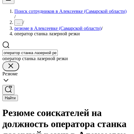
Поиск сотрудников в Алексеевке (Самарской области)
/
/
...
резюме в Алексеевке (Самарской области)
/
оператор станка лазерной резки
оператор станка лазерной резки
Резюме
Найти
Резюме соискателей на
должность оператора станка