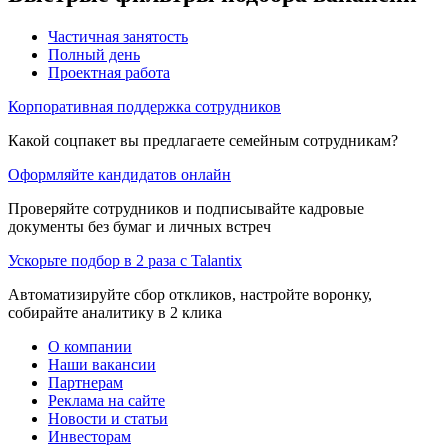
Частичная занятость
Полный день
Проектная работа
Корпоративная поддержка сотрудников
Какой соцпакет вы предлагаете семейным сотрудникам?
Оформляйте кандидатов онлайн
Проверяйте сотрудников и подписывайте кадровые
документы без бумаг и личных встреч
Ускорьте подбор в 2 раза с Talantix
Автоматизируйте сбор откликов, настройте воронку,
собирайте аналитику в 2 клика
О компании
Наши вакансии
Партнерам
Реклама на сайте
Новости и статьи
Инвесторам