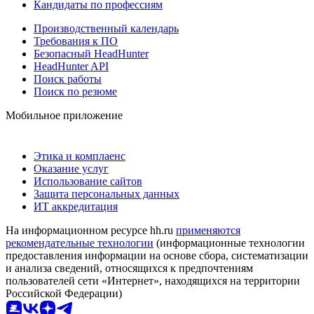
Кандидаты по профессиям
Производственный календарь
Требования к ПО
Безопасный HeadHunter
HeadHunter API
Поиск работы
Поиск по резюме
Мобильное приложение
Этика и комплаенс
Оказание услуг
Использование сайтов
Защита персональных данных
ИТ аккредитация
На информационном ресурсе hh.ru
применяются
рекомендательные технологии
(информационные технологии
предоставления информации на основе сбора, систематизации
и анализа сведений, относящихся к предпочтениям
пользователей сети «Интернет», находящихся на территории
Российской Федерации)