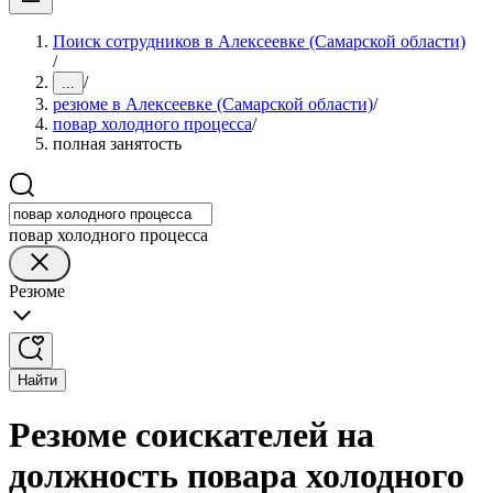
Поиск сотрудников в Алексеевке (Самарской области)
/
/
...
резюме в Алексеевке (Самарской области)
/
повар холодного процесса
/
полная занятость
повар холодного процесса
Резюме
Найти
Резюме соискателей на
должность повара холодного