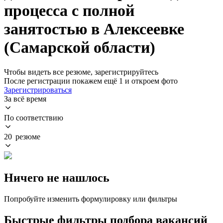
процесса с полной
занятостью в Алексеевке
(Самарской области)
Чтобы видеть все резюме, зарегистрируйтесь
После регистрации покажем ещё 1 и откроем фото
Зарегистрироваться
За всё время
По соответствию
20 резюме
Ничего не нашлось
Попробуйте изменить формулировку или фильтры
Быстрые фильтры подбора вакансий