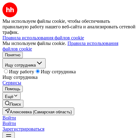
Мы используем файлы cookie, чтобы обеспечивать
правильную работу нашего веб-сайта и анализировать сетевой
трафик.
Правила использования файлов cookie
Мы используем файлы cookie.
Правила использования
файлов cookie
Понятно
Ищу сотрудника
Ищу работу
Ищу сотрудника
Ищу сотрудника
Сервисы
Помощь
Ещё
Поиск
Алексеевка (Самарская область)
Войти
Войти
Зарегистрироваться