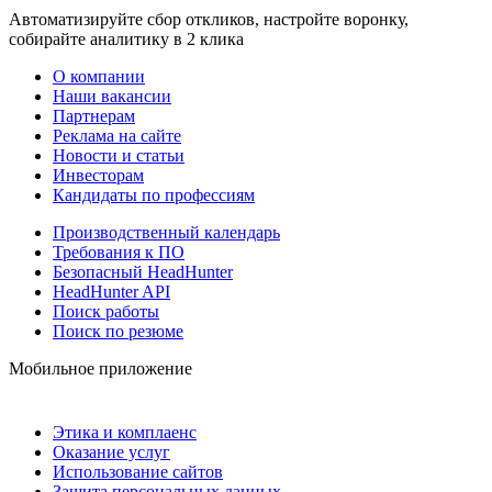
Автоматизируйте сбор откликов, настройте воронку,
собирайте аналитику в 2 клика
О компании
Наши вакансии
Партнерам
Реклама на сайте
Новости и статьи
Инвесторам
Кандидаты по профессиям
Производственный календарь
Требования к ПО
Безопасный HeadHunter
HeadHunter API
Поиск работы
Поиск по резюме
Мобильное приложение
Этика и комплаенс
Оказание услуг
Использование сайтов
Защита персональных данных