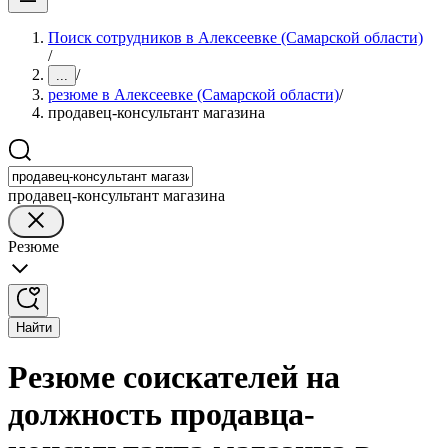
Поиск сотрудников в Алексеевке (Самарской области)
/
/
...
резюме в Алексеевке (Самарской области)
/
продавец-консультант магазина
продавец-консультант магазина
Резюме
Найти
Резюме соискателей на
должность продавца-