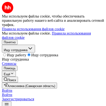
Мы используем файлы cookie, чтобы обеспечивать
правильную работу нашего веб-сайта и анализировать сетевой
трафик.
Правила использования файлов cookie
Мы используем файлы cookie.
Правила использования
файлов cookie
Понятно
Ищу сотрудника
Ищу работу
Ищу сотрудника
Ищу сотрудника
Сервисы
Помощь
Ещё
Поиск
Алексеевка (Самарская область)
Войти
Войти
Зарегистрироваться