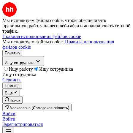
Мы используем файлы cookie, чтобы обеспечивать
правильную работу нашего веб-сайта и анализировать сетевой
трафик.
Правила использования файлов cookie
Мы используем файлы cookie.
Правила использования
файлов cookie
Понятно
Ищу сотрудника
Ищу работу
Ищу сотрудника
Ищу сотрудника
Сервисы
Помощь
Ещё
Поиск
Алексеевка (Самарская область)
Войти
Войти
Зарегистрироваться