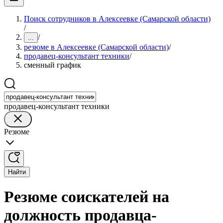
Поиск сотрудников в Алексеевке (Самарской области)
/
/
...
резюме в Алексеевке (Самарской области)
/
продавец-консультант техники
/
сменный график
продавец-консультант техники
Резюме
Найти
Резюме соискателей на
должность продавца-