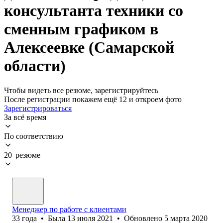
консультанта техники со
сменным графиком в
Алексеевке (Самарской
области)
Чтобы видеть все резюме, зарегистрируйтесь
После регистрации покажем ещё 12 и откроем фото
Зарегистрироваться
За всё время
По соответствию
20 резюме
Менеджер по работе с клиентами
33
года
•
Была
13 июля 2021
•
Обновлено
5 марта 2020