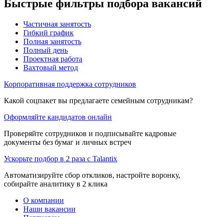
Быстрые фильтры подбора вакансий
Частичная занятость
Гибкий график
Полная занятость
Полный день
Проектная работа
Вахтовый метод
Корпоративная поддержка сотрудников
Какой соцпакет вы предлагаете семейным сотрудникам?
Оформляйте кандидатов онлайн
Проверяйте сотрудников и подписывайте кадровые
документы без бумаг и личных встреч
Ускорьте подбор в 2 раза с Talantix
Автоматизируйте сбор откликов, настройте воронку,
собирайте аналитику в 2 клика
О компании
Наши вакансии