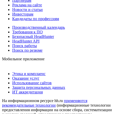
Партнерам
Реклама на сайте
Новости и статьи
Инвесторам
Кандидаты по профессиям
Производственный календарь
Требования к ПО
Безопасный HeadHunter
HeadHunter API
Поиск работы
Поиск по резюме
Мобильное приложение
Этика и комплаенс
Оказание услуг
Использование сайтов
Защита персональных данных
ИТ аккредитация
На информационном ресурсе hh.ru
применяются
рекомендательные технологии
(информационные технологии
предоставления информации на основе сбора, систематизации