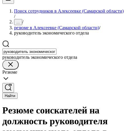
Поиск сотрудников в Алексеевке (Самарской области)
/
/
...
резюме в Алексеевке (Самарской области)
/
руководитель экономического отдела
руководитель экономического отдела
Резюме
Найти
Резюме соискателей на
должность руководителя