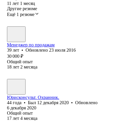
11
лет
1
месяц
Другие резюме
Ещё 1 резюме
Менеджер по продажам
39
лет
•
Обновлено
23 июля 2016
30 000
₽
Общий опыт
18
лет
2
месяца
Юрисконсульт. Охранник.
44
года
•
Был
12 декабря 2020
•
Обновлено
6 декабря 2020
Общий опыт
17
лет
4
месяца