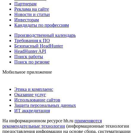
Партнерам
Реклама на сайте
Новости и статьи
Инвесторам
Кандидаты по профессиям
Производственный календарь
Требования к ПО
Безопасный HeadHunter
HeadHunter API
Поиск работы
Поиск по резюме
Мобильное приложение
Этика и комплаенс
Оказание услуг
Использование сайтов
Защита персональных данных
ИТ аккредитация
На информационном ресурсе hh.ru
применяются
рекомендательные технологии
(информационные технологии
предоставления информации на основе сбора, систематизации