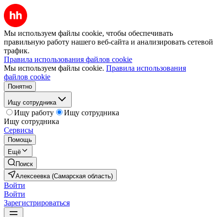
Мы используем файлы cookie, чтобы обеспечивать
правильную работу нашего веб-сайта и анализировать сетевой
трафик.
Правила использования файлов cookie
Мы используем файлы cookie.
Правила использования
файлов cookie
Понятно
Ищу сотрудника
Ищу работу
Ищу сотрудника
Ищу сотрудника
Сервисы
Помощь
Ещё
Поиск
Алексеевка (Самарская область)
Войти
Войти
Зарегистрироваться