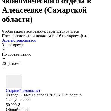
экономического отдела в
Алексеевке (Самарской
области)
Чтобы видеть все резюме, зарегистрируйтесь
После регистрации покажем ещё 6 и откроем фото
Зарегистрироваться
За всё время
По соответствию
20 резюме
Старший экономист
43
года
•
Был
14 апреля 2021
•
Обновлено
1 августа 2020
50 000
₽
Общий опыт