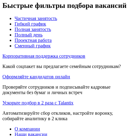
Быстрые фильтры подбора вакансий
Частичная занятость
Гибкий график
Полная занятость
Полный день
Проектная работа
Сменный график
Корпоративная поддержка сотрудников
Какой соцпакет вы предлагаете семейным сотрудникам?
Оформляйте кандидатов онлайн
Проверяйте сотрудников и подписывайте кадровые
документы без бумаг и личных встреч
Ускорьте подбор в 2 раза с Talantix
Автоматизируйте сбор откликов, настройте воронку,
собирайте аналитику в 2 клика
О компании
Наши вакансии