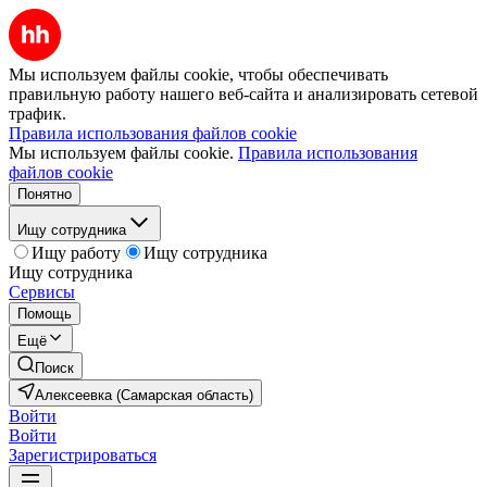
Мы используем файлы cookie, чтобы обеспечивать
правильную работу нашего веб-сайта и анализировать сетевой
трафик.
Правила использования файлов cookie
Мы используем файлы cookie.
Правила использования
файлов cookie
Понятно
Ищу сотрудника
Ищу работу
Ищу сотрудника
Ищу сотрудника
Сервисы
Помощь
Ещё
Поиск
Алексеевка (Самарская область)
Войти
Войти
Зарегистрироваться