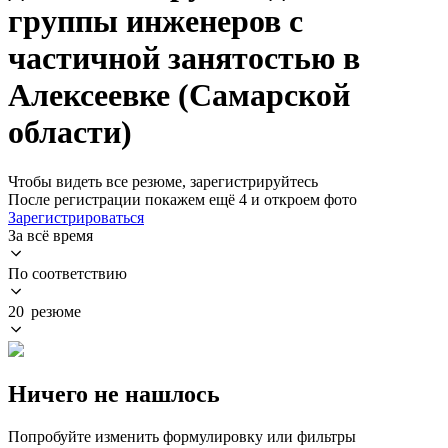
группы инженеров с
частичной занятостью в
Алексеевке (Самарской
области)
Чтобы видеть все резюме, зарегистрируйтесь
После регистрации покажем ещё 4 и откроем фото
Зарегистрироваться
За всё время
По соответствию
20 резюме
Ничего не нашлось
Попробуйте изменить формулировку или фильтры