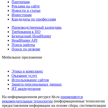
Партнерам
Реклама на сайте
Новости и статьи
Инвесторам
Кандидаты по профессиям
Производственный календарь
Требования к ПО
Безопасный HeadHunter
HeadHunter API
Поиск работы
Поиск по резюме
Мобильное приложение
Этика и комплаенс
Оказание услуг
Использование сайтов
Защита персональных данных
ИТ аккредитация
На информационном ресурсе hh.ru
применяются
рекомендательные технологии
(информационные технологии
предоставления информации на основе сбора, систематизации