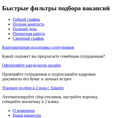
Быстрые фильтры подбора вакансий
Гибкий график
Полная занятость
Полный день
Проектная работа
Сменный график
Корпоративная поддержка сотрудников
Какой соцпакет вы предлагаете семейным сотрудникам?
Оформляйте кандидатов онлайн
Проверяйте сотрудников и подписывайте кадровые
документы без бумаг и личных встреч
Ускорьте подбор в 2 раза с Talantix
Автоматизируйте сбор откликов, настройте воронку,
собирайте аналитику в 2 клика
О компании
Наши вакансии