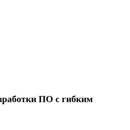
азработки ПО с гибким