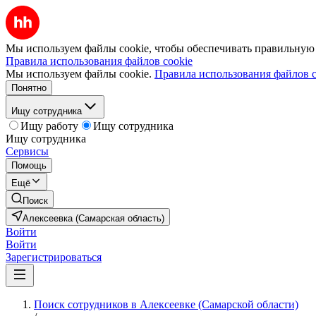
Мы используем файлы cookie, чтобы обеспечивать правильную р
Правила использования файлов cookie
Мы используем файлы cookie.
Правила использования файлов c
Понятно
Ищу сотрудника
Ищу работу
Ищу сотрудника
Ищу сотрудника
Сервисы
Помощь
Ещё
Поиск
Алексеевка (Самарская область)
Войти
Войти
Зарегистрироваться
Поиск сотрудников в Алексеевке (Самарской области)