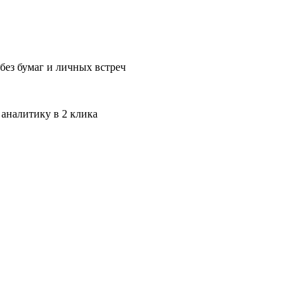
без бумаг и личных встреч
 аналитику в 2 клика