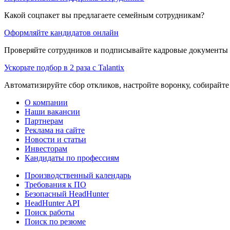
Какой соцпакет вы предлагаете семейным сотрудникам?
Оформляйте кандидатов онлайн
Проверяйте сотрудников и подписывайте кадровые документы 
Ускорьте подбор в 2 раза с Talantix
Автоматизируйте сбор откликов, настройте воронку, собирайте
О компании
Наши вакансии
Партнерам
Реклама на сайте
Новости и статьи
Инвесторам
Кандидаты по профессиям
Производственный календарь
Требования к ПО
Безопасный HeadHunter
HeadHunter API
Поиск работы
Поиск по резюме