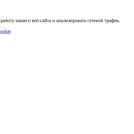
аботу нашего веб-сайта и анализировать сетевой трафик.
ookie