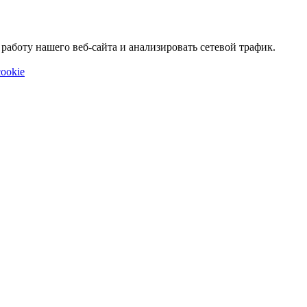
аботу нашего веб-сайта и анализировать сетевой трафик.
ookie