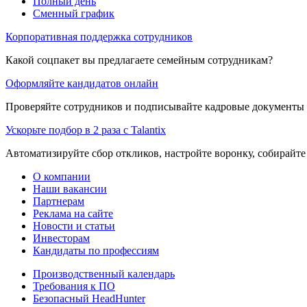
Полный день
Сменный график
Корпоративная поддержка сотрудников
Какой соцпакет вы предлагаете семейным сотрудникам?
Оформляйте кандидатов онлайн
Проверяйте сотрудников и подписывайте кадровые документы 
Ускорьте подбор в 2 раза с Talantix
Автоматизируйте сбор откликов, настройте воронку, собирайте
О компании
Наши вакансии
Партнерам
Реклама на сайте
Новости и статьи
Инвесторам
Кандидаты по профессиям
Производственный календарь
Требования к ПО
Безопасный HeadHunter