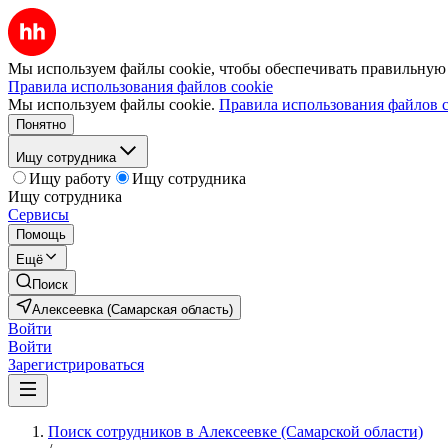
Мы используем файлы cookie, чтобы обеспечивать правильную р
Правила использования файлов cookie
Мы используем файлы cookie.
Правила использования файлов c
Понятно
Ищу сотрудника
Ищу работу
Ищу сотрудника
Ищу сотрудника
Сервисы
Помощь
Ещё
Поиск
Алексеевка (Самарская область)
Войти
Войти
Зарегистрироваться
Поиск сотрудников в Алексеевке (Самарской области)