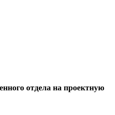
енного отдела на проектную