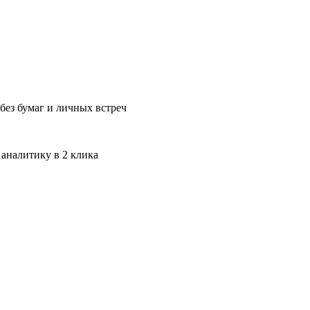
без бумаг и личных встреч
 аналитику в 2 клика