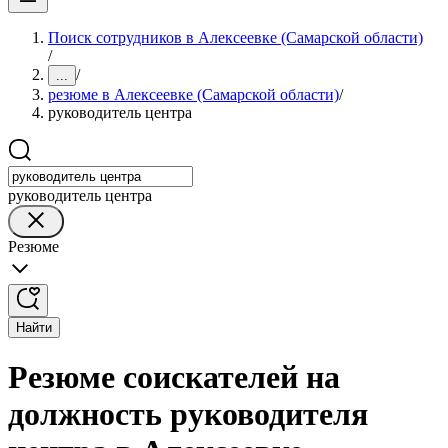
Поиск сотрудников в Алексеевке (Самарской области)
/
/
...
резюме в Алексеевке (Самарской области)
/
руководитель центра
руководитель центра
Резюме
Найти
Резюме соискателей на
должность руководителя