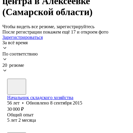
центра в Алексеевке
(Самарской области)
Чтобы видеть все резюме, зарегистрируйтесь
После регистрации покажем ещё 17 и откроем фото
Зарегистрироваться
За всё время
По соответствию
20 резюме
Начальник складского хозяйства
56
лет
•
Обновлено
8 сентября 2015
30 000
₽
Общий опыт
5
лет
2
месяца