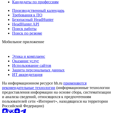
Кандидаты по профессиям
Производственный календарь
Требования к ПО
Безопасный HeadHunter
HeadHunter API
Поиск работы
Поиск по резюме
Мобильное приложение
Этика и комплаенс
Оказание услуг
Использование сайтов
Защита персональных данных
ИТ аккредитация
На информационном ресурсе hh.ru
применяются
рекомендательные технологии
(информационные технологии
предоставления информации на основе сбора, систематизации
и анализа сведений, относящихся к предпочтениям
пользователей сети «Интернет», находящихся на территории
Российской Федерации)