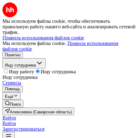
Мы используем файлы cookie, чтобы обеспечивать
правильную работу нашего веб-сайта и анализировать сетевой
трафик.
Правила использования файлов cookie
Мы используем файлы cookie.
Правила использования
файлов cookie
Понятно
Ищу сотрудника
Ищу работу
Ищу сотрудника
Ищу сотрудника
Сервисы
Помощь
Ещё
Поиск
Алексеевка (Самарская область)
Войти
Войти
Зарегистрироваться