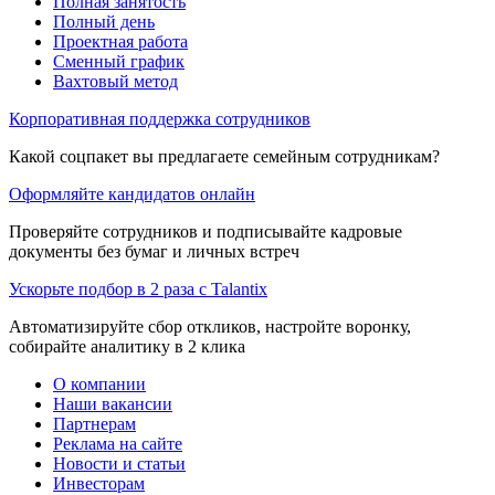
Полная занятость
Полный день
Проектная работа
Сменный график
Вахтовый метод
Корпоративная поддержка сотрудников
Какой соцпакет вы предлагаете семейным сотрудникам?
Оформляйте кандидатов онлайн
Проверяйте сотрудников и подписывайте кадровые
документы без бумаг и личных встреч
Ускорьте подбор в 2 раза с Talantix
Автоматизируйте сбор откликов, настройте воронку,
собирайте аналитику в 2 клика
О компании
Наши вакансии
Партнерам
Реклама на сайте
Новости и статьи
Инвесторам