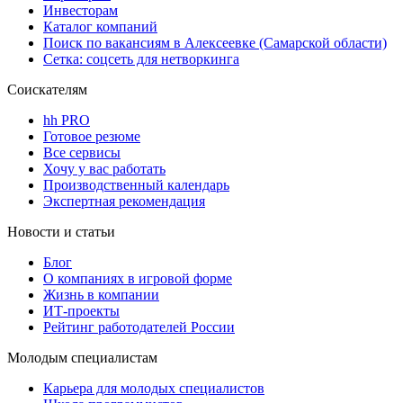
Инвесторам
Каталог компаний
Поиск по вакансиям в Алексеевке (Самарской области)
Сетка: соцсеть для нетворкинга
Соискателям
hh PRO
Готовое резюме
Все сервисы
Хочу у вас работать
Производственный календарь
Экспертная рекомендация
Новости и статьи
Блог
О компаниях в игровой форме
Жизнь в компании
ИТ-проекты
Рейтинг работодателей России
Молодым специалистам
Карьера для молодых специалистов