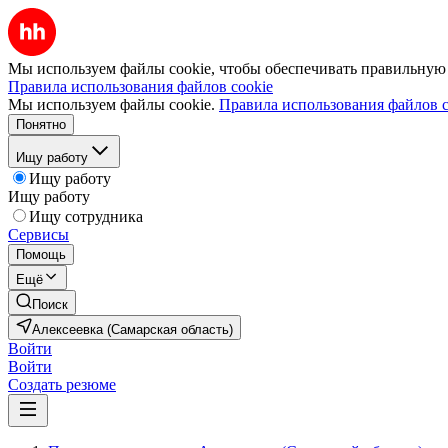
Мы используем файлы cookie, чтобы обеспечивать правильную р
Правила использования файлов cookie
Мы используем файлы cookie.
Правила использования файлов c
Понятно
Ищу работу
Ищу работу
Ищу работу
Ищу сотрудника
Сервисы
Помощь
Ещё
Поиск
Алексеевка (Самарская область)
Войти
Войти
Создать резюме