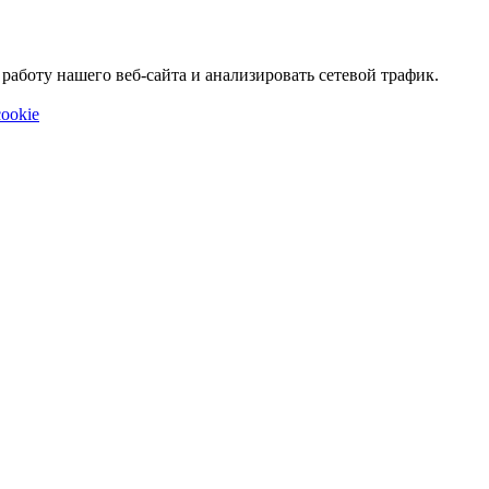
аботу нашего веб-сайта и анализировать сетевой трафик.
ookie