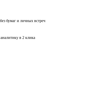
без бумаг и личных встреч
 аналитику в 2 клика