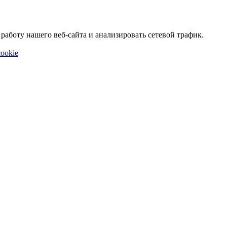
аботу нашего веб-сайта и анализировать сетевой трафик.
ookie