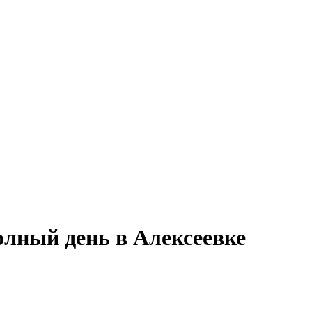
олный день в Алексеевке