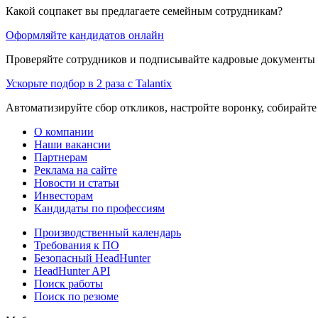
Какой соцпакет вы предлагаете семейным сотрудникам?
Оформляйте кандидатов онлайн
Проверяйте сотрудников и подписывайте кадровые документы 
Ускорьте подбор в 2 раза с Talantix
Автоматизируйте сбор откликов, настройте воронку, собирайте
О компании
Наши вакансии
Партнерам
Реклама на сайте
Новости и статьи
Инвесторам
Кандидаты по профессиям
Производственный календарь
Требования к ПО
Безопасный HeadHunter
HeadHunter API
Поиск работы
Поиск по резюме