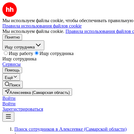
Мы используем файлы cookie, чтобы обеспечивать правильную р
Правила использования файлов cookie
Мы используем файлы cookie.
Правила использования файлов c
Понятно
Ищу сотрудника
Ищу работу
Ищу сотрудника
Ищу сотрудника
Сервисы
Помощь
Ещё
Поиск
Алексеевка (Самарская область)
Войти
Войти
Зарегистрироваться
Поиск сотрудников в Алексеевке (Самарской области)