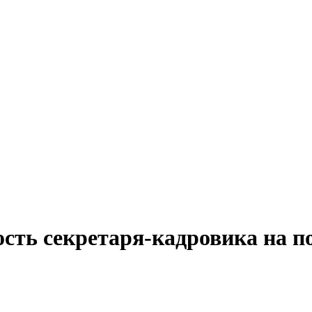
сть секретаря-кадровика на п