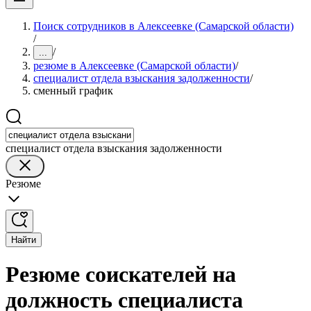
Поиск сотрудников в Алексеевке (Самарской области)
/
/
...
резюме в Алексеевке (Самарской области)
/
специалист отдела взыскания задолженности
/
сменный график
специалист отдела взыскания задолженности
Резюме
Найти
Резюме соискателей на
должность специалиста