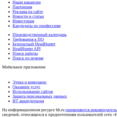
Наши вакансии
Партнерам
Реклама на сайте
Новости и статьи
Инвесторам
Кандидаты по профессиям
Производственный календарь
Требования к ПО
Безопасный HeadHunter
HeadHunter API
Поиск работы
Поиск по резюме
Мобильное приложение
Этика и комплаенс
Оказание услуг
Использование сайтов
Защита персональных данных
ИТ аккредитация
На информационном ресурсе hh.ru
применяются рекомендатель
сведений, относящихся к предпочтениям пользователей сети «