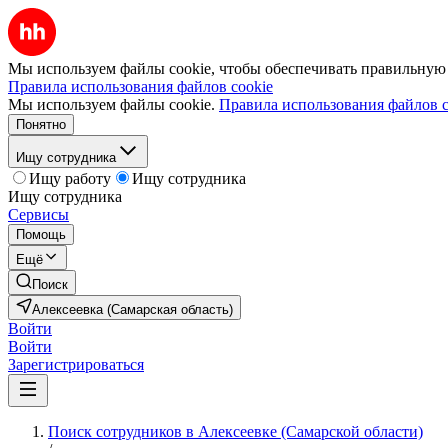
Мы используем файлы cookie, чтобы обеспечивать правильную р
Правила использования файлов cookie
Мы используем файлы cookie.
Правила использования файлов c
Понятно
Ищу сотрудника
Ищу работу
Ищу сотрудника
Ищу сотрудника
Сервисы
Помощь
Ещё
Поиск
Алексеевка (Самарская область)
Войти
Войти
Зарегистрироваться
Поиск сотрудников в Алексеевке (Самарской области)