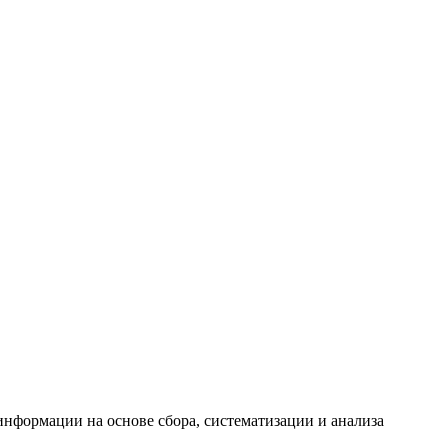
формации на основе сбора, систематизации и анализа