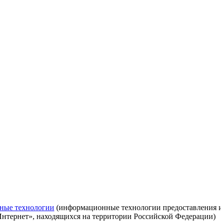
ные технологии
(информационные технологии предоставления ин
Интернет», находящихся на территории Российской Федерации)