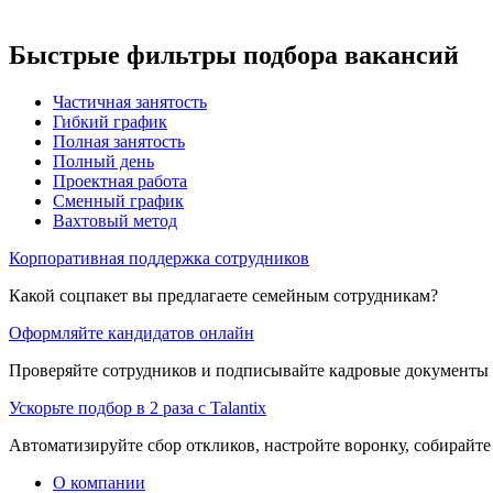
Быстрые фильтры подбора вакансий
Частичная занятость
Гибкий график
Полная занятость
Полный день
Проектная работа
Сменный график
Вахтовый метод
Корпоративная поддержка сотрудников
Какой соцпакет вы предлагаете семейным сотрудникам?
Оформляйте кандидатов онлайн
Проверяйте сотрудников и подписывайте кадровые документы 
Ускорьте подбор в 2 раза с Talantix
Автоматизируйте сбор откликов, настройте воронку, собирайте
О компании