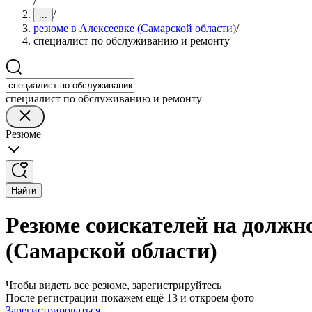
/
/
...
резюме в Алексеевке (Самарской области)
/
специалист по обслуживанию и ремонту
специалист по обслуживанию и ремонту
Резюме
Найти
Резюме соискателей на должн
(Самарской области)
Чтобы видеть все резюме, зарегистрируйтесь
После регистрации покажем ещё 13 и откроем фото
Зарегистрироваться