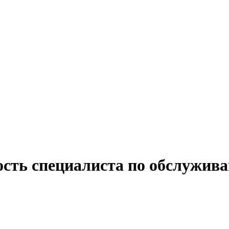
ость специалиста по обслужива