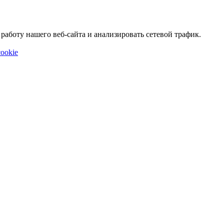
аботу нашего веб-сайта и анализировать сетевой трафик.
ookie