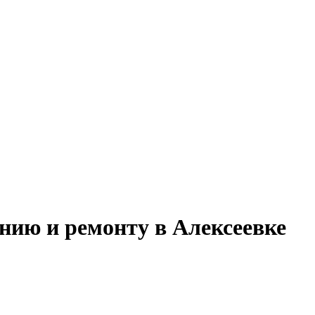
нию и ремонту в Алексеевке