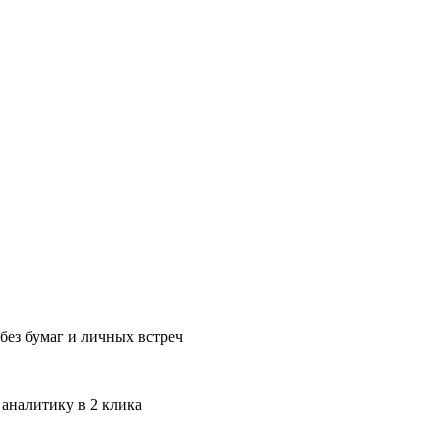
без бумаг и личных встреч
 аналитику в 2 клика