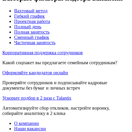
Вахтовый метод
Гибкий график
Проектная работа
Полный день
Полная занятость
Сменный график
Частичная занятость
Корпоративная поддержка сотрудников
Какой соцпакет вы предлагаете семейным сотрудникам?
Оформляйте кандидатов онлайн
Проверяйте сотрудников и подписывайте кадровые
документы без бумаг и личных встреч
Ускорьте подбор в 2 раза с Talantix
Автоматизируйте сбор откликов, настройте воронку,
собирайте аналитику в 2 клика
О компании
Наши вакансии