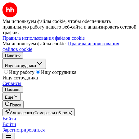
Мы используем файлы cookie, чтобы обеспечивать
правильную работу нашего веб-сайта и анализировать сетевой
трафик.
Правила использования файлов cookie
Мы используем файлы cookie.
Правила использования
файлов cookie
Понятно
Ищу сотрудника
Ищу работу
Ищу сотрудника
Ищу сотрудника
Сервисы
Помощь
Ещё
Поиск
Алексеевка (Самарская область)
Войти
Войти
Зарегистрироваться