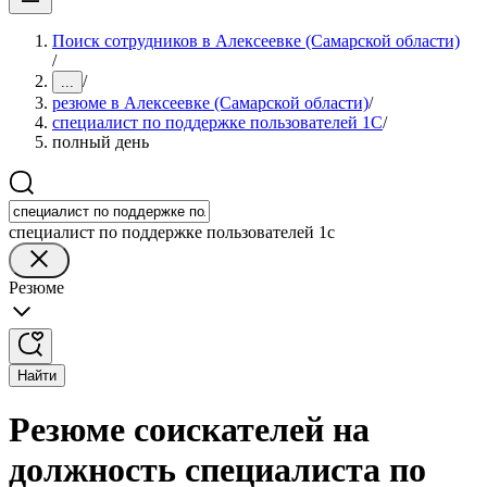
Поиск сотрудников в Алексеевке (Самарской области)
/
/
...
резюме в Алексеевке (Самарской области)
/
специалист по поддержке пользователей 1С
/
полный день
специалист по поддержке пользователей 1с
Резюме
Найти
Резюме соискателей на
должность специалиста по