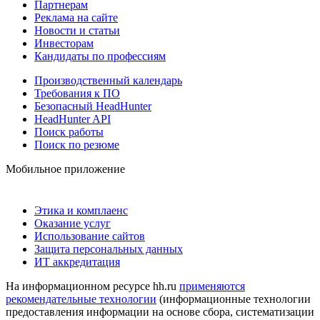
Партнерам
Реклама на сайте
Новости и статьи
Инвесторам
Кандидаты по профессиям
Производственный календарь
Требования к ПО
Безопасный HeadHunter
HeadHunter API
Поиск работы
Поиск по резюме
Мобильное приложение
Этика и комплаенс
Оказание услуг
Использование сайтов
Защита персональных данных
ИТ аккредитация
На информационном ресурсе hh.ru
применяются
рекомендательные технологии
(информационные технологии
предоставления информации на основе сбора, систематизации