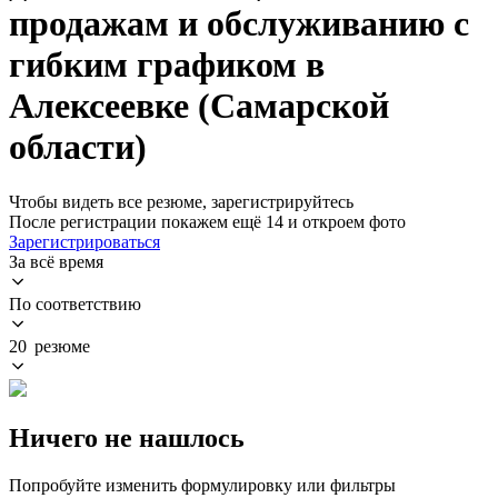
продажам и обслуживанию с
гибким графиком в
Алексеевке (Самарской
области)
Чтобы видеть все резюме, зарегистрируйтесь
После регистрации покажем ещё 14 и откроем фото
Зарегистрироваться
За всё время
По соответствию
20 резюме
Ничего не нашлось
Попробуйте изменить формулировку или фильтры