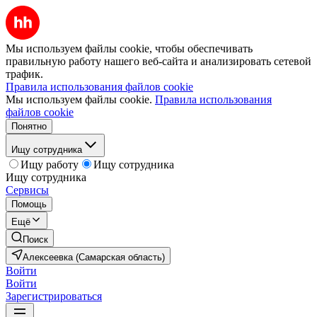
Мы используем файлы cookie, чтобы обеспечивать
правильную работу нашего веб-сайта и анализировать сетевой
трафик.
Правила использования файлов cookie
Мы используем файлы cookie.
Правила использования
файлов cookie
Понятно
Ищу сотрудника
Ищу работу
Ищу сотрудника
Ищу сотрудника
Сервисы
Помощь
Ещё
Поиск
Алексеевка (Самарская область)
Войти
Войти
Зарегистрироваться