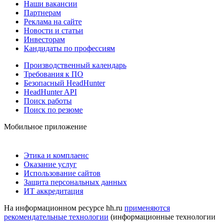
Наши вакансии
Партнерам
Реклама на сайте
Новости и статьи
Инвесторам
Кандидаты по профессиям
Производственный календарь
Требования к ПО
Безопасный HeadHunter
HeadHunter API
Поиск работы
Поиск по резюме
Мобильное приложение
Этика и комплаенс
Оказание услуг
Использование сайтов
Защита персональных данных
ИТ аккредитация
На информационном ресурсе hh.ru
применяются
рекомендательные технологии
(информационные технологии