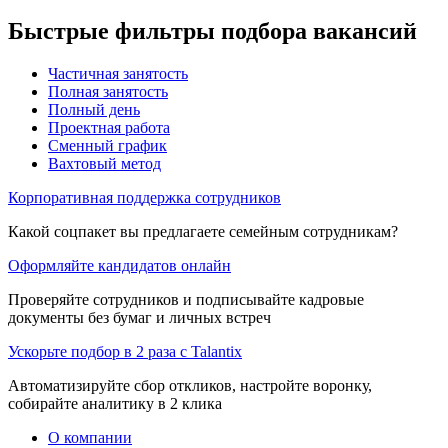
Быстрые фильтры подбора вакансий
Частичная занятость
Полная занятость
Полный день
Проектная работа
Сменный график
Вахтовый метод
Корпоративная поддержка сотрудников
Какой соцпакет вы предлагаете семейным сотрудникам?
Оформляйте кандидатов онлайн
Проверяйте сотрудников и подписывайте кадровые
документы без бумаг и личных встреч
Ускорьте подбор в 2 раза с Talantix
Автоматизируйте сбор откликов, настройте воронку,
собирайте аналитику в 2 клика
О компании