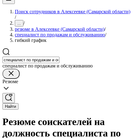
Поиск сотрудников в Алексеевке (Самарской области)
/
/
...
резюме в Алексеевке (Самарской области)
/
специалист по продажам и обслуживанию
/
гибкий график
специалист по продажам и обслуживанию
Резюме
Найти
Резюме соискателей на
должность специалиста по