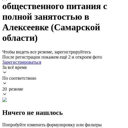
общественного питания с
полной занятостью в
Алексеевке (Самарской
области)
Чтобы видеть все резюме, зарегистрируйтесь
После регистрации покажем ещё 2 и откроем фото
Зарегистрироваться
За всё время
По соответствию
20 резюме
Ничего не нашлось
Попробуйте изменить формулировку или фильтры