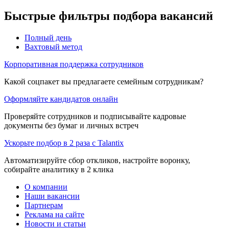
Быстрые фильтры подбора вакансий
Полный день
Вахтовый метод
Корпоративная поддержка сотрудников
Какой соцпакет вы предлагаете семейным сотрудникам?
Оформляйте кандидатов онлайн
Проверяйте сотрудников и подписывайте кадровые
документы без бумаг и личных встреч
Ускорьте подбор в 2 раза с Talantix
Автоматизируйте сбор откликов, настройте воронку,
собирайте аналитику в 2 клика
О компании
Наши вакансии
Партнерам
Реклама на сайте
Новости и статьи