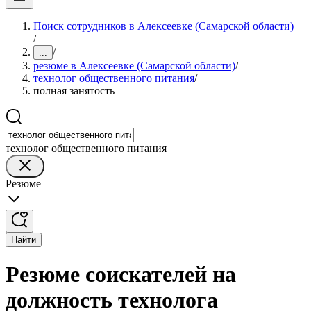
Поиск сотрудников в Алексеевке (Самарской области)
/
/
...
резюме в Алексеевке (Самарской области)
/
технолог общественного питания
/
полная занятость
технолог общественного питания
Резюме
Найти
Резюме соискателей на
должность технолога