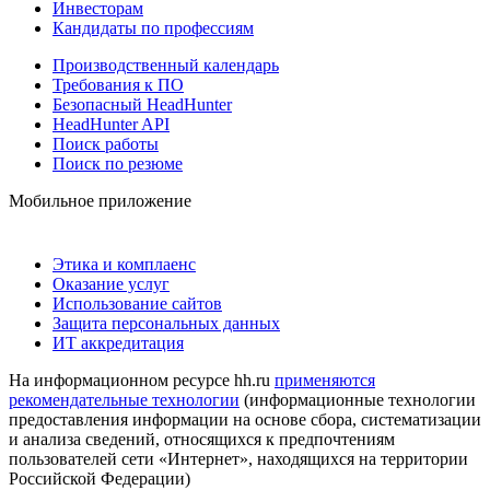
Инвесторам
Кандидаты по профессиям
Производственный календарь
Требования к ПО
Безопасный HeadHunter
HeadHunter API
Поиск работы
Поиск по резюме
Мобильное приложение
Этика и комплаенс
Оказание услуг
Использование сайтов
Защита персональных данных
ИТ аккредитация
На информационном ресурсе hh.ru
применяются
рекомендательные технологии
(информационные технологии
предоставления информации на основе сбора, систематизации
и анализа сведений, относящихся к предпочтениям
пользователей сети «Интернет», находящихся на территории
Российской Федерации)