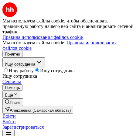
Мы используем файлы cookie, чтобы обеспечивать
правильную работу нашего веб-сайта и анализировать сетевой
трафик.
Правила использования файлов cookie
Мы используем файлы cookie.
Правила использования
файлов cookie
Понятно
Ищу сотрудника
Ищу работу
Ищу сотрудника
Ищу сотрудника
Сервисы
Помощь
Ещё
Поиск
Алексеевка (Самарская область)
Войти
Войти
Зарегистрироваться