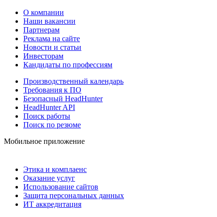
О компании
Наши вакансии
Партнерам
Реклама на сайте
Новости и статьи
Инвесторам
Кандидаты по профессиям
Производственный календарь
Требования к ПО
Безопасный HeadHunter
HeadHunter API
Поиск работы
Поиск по резюме
Мобильное приложение
Этика и комплаенс
Оказание услуг
Использование сайтов
Защита персональных данных
ИТ аккредитация