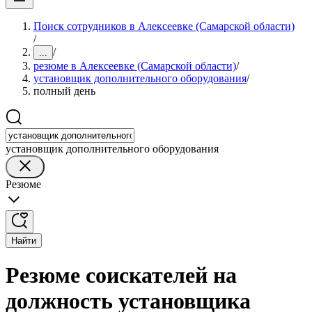
Поиск сотрудников в Алексеевке (Самарской области)
/
/
...
резюме в Алексеевке (Самарской области)
/
установщик дополнительного оборудования
/
полный день
установщик дополнительного оборудования
Резюме
Найти
Резюме соискателей на
должность установщика