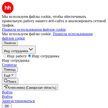
Мы используем файлы cookie, чтобы обеспечивать
правильную работу нашего веб-сайта и анализировать сетевой
трафик.
Правила использования файлов cookie
Мы используем файлы cookie.
Правила использования
файлов cookie
Понятно
Ищу сотрудника
Ищу работу
Ищу сотрудника
Ищу сотрудника
Сервисы
Помощь
Ещё
Поиск
Алексеевка (Самарская область)
Войти
Войти
Зарегистрироваться