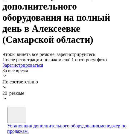
дополнительного
оборудования на полный
день в Алексеевке
(Самарской области)
Чтобы видеть все резюме, зарегистрируйтесь
После регистрации покажем ещё 1 и откроем фото
Зарегистрироваться
За всё время
По соответствию
20 резюме
Установщик дополнительного оборудования,менеджер по
продажам.