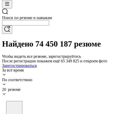
Поиск по резюме и навыкам
Найдено 74 450 187 резюме
Чтобы видеть все резюме, зарегистрируйтесь
После регистрации покажем ещё 65 349 825 и откроем фото
Зарегистрироваться
За всё время
По соответствию
20 резюме