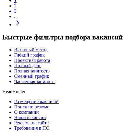
1
2
3
...
Быстрые фильтры подбора вакансий
Вахтовый метод
Гибкий график
Проектная работа
Полный день
Полная занятость
Сменный график
Частичная занятость
HeadHunter
Размещение вакансий
Поиск по резюме
О компании
Наши вакансии
Реклама на сайте
Требования к ПО