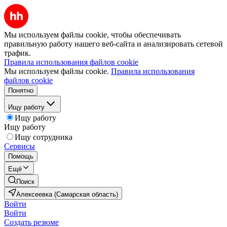
Мы используем файлы cookie, чтобы обеспечивать
правильную работу нашего веб-сайта и анализировать сетевой
трафик.
Правила использования файлов cookie
Мы используем файлы cookie.
Правила использования
файлов cookie
Понятно
Ищу работу
Ищу работу
Ищу работу
Ищу сотрудника
Сервисы
Помощь
Ещё
Поиск
Алексеевка (Самарская область)
Войти
Войти
Создать резюме