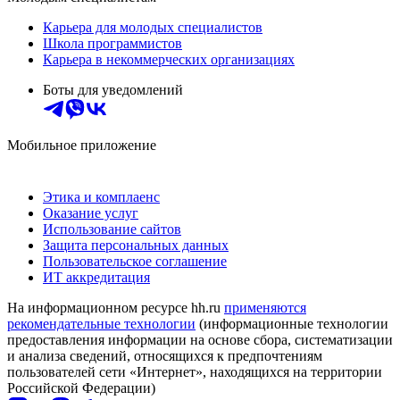
Карьера для молодых специалистов
Школа программистов
Карьера в некоммерческих организациях
Боты для уведомлений
Мобильное приложение
Этика и комплаенс
Оказание услуг
Использование сайтов
Защита персональных данных
Пользовательское соглашение
ИТ аккредитация
На информационном ресурсе hh.ru
применяются
рекомендательные технологии
(информационные технологии
предоставления информации на основе сбора, систематизации
и анализа сведений, относящихся к предпочтениям
пользователей сети «Интернет», находящихся на территории
Российской Федерации)