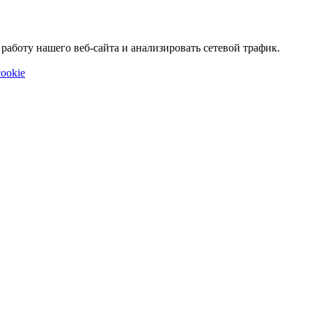
аботу нашего веб-сайта и анализировать сетевой трафик.
ookie