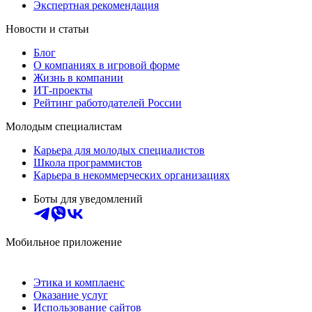
Экспертная рекомендация
Новости и статьи
Блог
О компаниях в игровой форме
Жизнь в компании
ИТ-проекты
Рейтинг работодателей России
Молодым специалистам
Карьера для молодых специалистов
Школа программистов
Карьера в некоммерческих организациях
Боты для уведомлений
Мобильное приложение
Этика и комплаенс
Оказание услуг
Использование сайтов