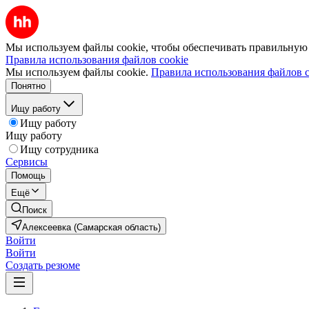
Мы используем файлы cookie, чтобы обеспечивать правильную р
Правила использования файлов cookie
Мы используем файлы cookie.
Правила использования файлов c
Понятно
Ищу работу
Ищу работу
Ищу работу
Ищу сотрудника
Сервисы
Помощь
Ещё
Поиск
Алексеевка (Самарская область)
Войти
Войти
Создать резюме