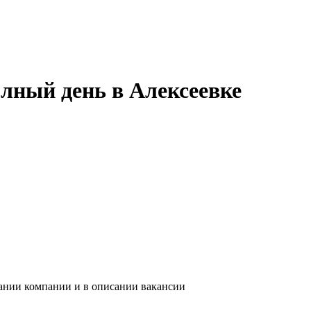
лный день в Алексеевке
вании компании и в описании вакансии