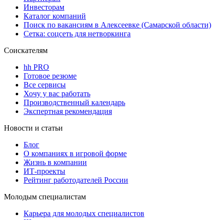
Инвесторам
Каталог компаний
Поиск по вакансиям в Алексеевке (Самарской области)
Сетка: соцсеть для нетворкинга
Соискателям
hh PRO
Готовое резюме
Все сервисы
Хочу у вас работать
Производственный календарь
Экспертная рекомендация
Новости и статьи
Блог
О компаниях в игровой форме
Жизнь в компании
ИТ-проекты
Рейтинг работодателей России
Молодым специалистам
Карьера для молодых специалистов