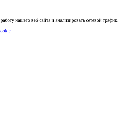
аботу нашего веб-сайта и анализировать сетевой трафик.
ookie