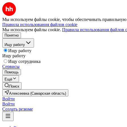
Мы используем файлы cookie, чтобы обеспечивать правильную р
Правила использования файлов cookie
Мы используем файлы cookie.
Правила использования файлов c
Понятно
Ищу работу
Ищу работу
Ищу работу
Ищу сотрудника
Сервисы
Помощь
Ещё
Поиск
Алексеевка (Самарская область)
Войти
Войти
Создать резюме