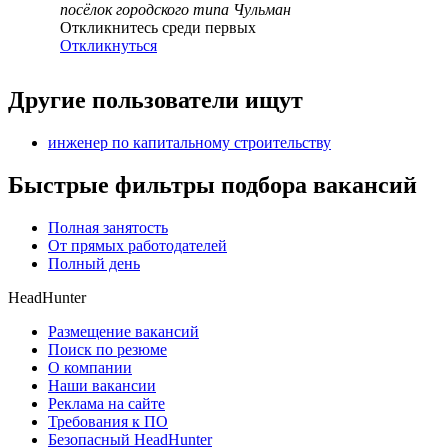
посёлок городского типа Чульман
Откликнитесь среди первых
Откликнуться
Другие пользователи ищут
инженер по капитальному строительству
Быстрые фильтры подбора вакансий
Полная занятость
От прямых работодателей
Полный день
HeadHunter
Размещение вакансий
Поиск по резюме
О компании
Наши вакансии
Реклама на сайте
Требования к ПО
Безопасный HeadHunter