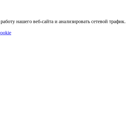
аботу нашего веб-сайта и анализировать сетевой трафик.
ookie