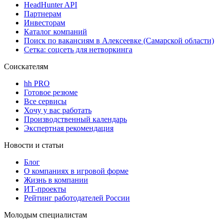
HeadHunter API
Партнерам
Инвесторам
Каталог компаний
Поиск по вакансиям в Алексеевке (Самарской области)
Сетка: соцсеть для нетворкинга
Соискателям
hh PRO
Готовое резюме
Все сервисы
Хочу у вас работать
Производственный календарь
Экспертная рекомендация
Новости и статьи
Блог
О компаниях в игровой форме
Жизнь в компании
ИТ-проекты
Рейтинг работодателей России
Молодым специалистам