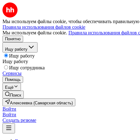
Мы используем файлы cookie, чтобы обеспечивать правильную р
Правила использования файлов cookie
Мы используем файлы cookie.
Правила использования файлов c
Понятно
Ищу работу
Ищу работу
Ищу работу
Ищу сотрудника
Сервисы
Помощь
Ещё
Поиск
Алексеевка (Самарская область)
Войти
Войти
Создать резюме