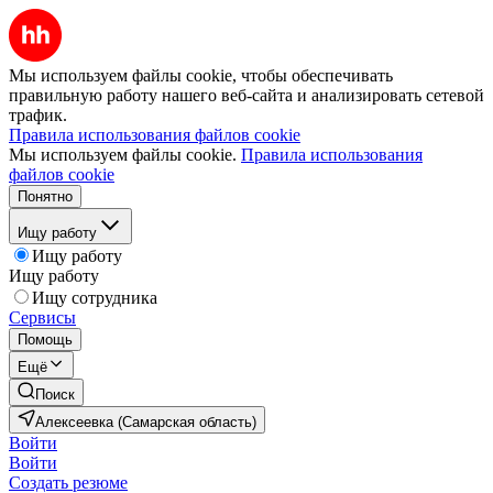
Мы используем файлы cookie, чтобы обеспечивать
правильную работу нашего веб-сайта и анализировать сетевой
трафик.
Правила использования файлов cookie
Мы используем файлы cookie.
Правила использования
файлов cookie
Понятно
Ищу работу
Ищу работу
Ищу работу
Ищу сотрудника
Сервисы
Помощь
Ещё
Поиск
Алексеевка (Самарская область)
Войти
Войти
Создать резюме