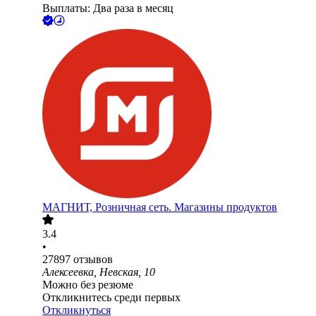
Выплаты: Два раза в месяц
МАГНИТ, Розничная сеть. Магазины продуктов
3.4
•
27897
отзывов
Алексеевка, Невская, 10
Можно без резюме
Откликнитесь среди первых
Откликнуться