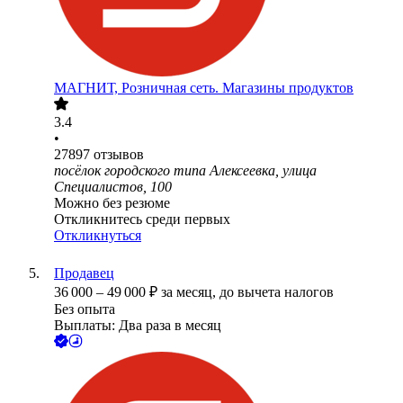
МАГНИТ, Розничная сеть. Магазины продуктов
3.4
•
27897
отзывов
посёлок городского типа Алексеевка, улица
Специалистов, 100
Можно без резюме
Откликнитесь среди первых
Откликнуться
Продавец
36 000
–
49 000
₽
за месяц,
до вычета налогов
Без опыта
Выплаты: Два раза в месяц