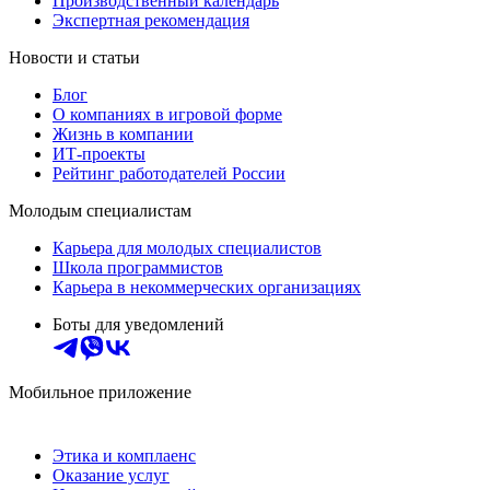
Производственный календарь
Экспертная рекомендация
Новости и статьи
Блог
О компаниях в игровой форме
Жизнь в компании
ИТ-проекты
Рейтинг работодателей России
Молодым специалистам
Карьера для молодых специалистов
Школа программистов
Карьера в некоммерческих организациях
Боты для уведомлений
Мобильное приложение
Этика и комплаенс
Оказание услуг