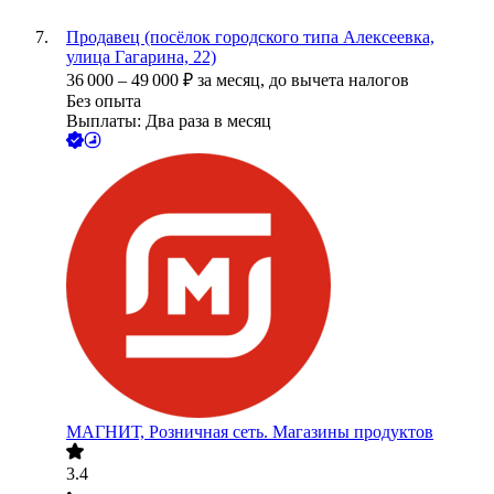
Продавец (посёлок городского типа Алексеевка,
улица Гагарина, 22)
36 000
–
49 000
₽
за месяц,
до вычета налогов
Без опыта
Выплаты: Два раза в месяц
МАГНИТ, Розничная сеть. Магазины продуктов
3.4
•