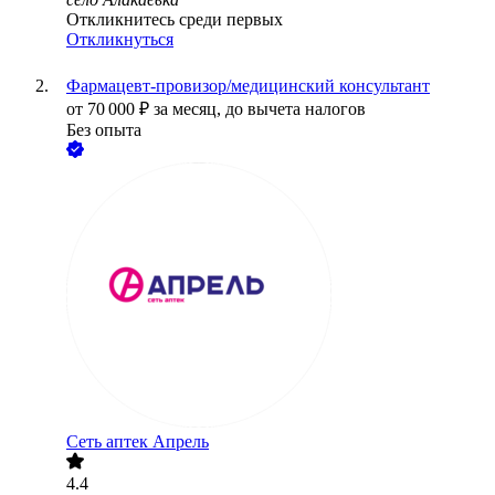
Откликнитесь среди первых
Откликнуться
Фармацевт-провизор/медицинский консультант
от
70 000
₽
за месяц,
до вычета налогов
Без опыта
Сеть аптек Апрель
4.4